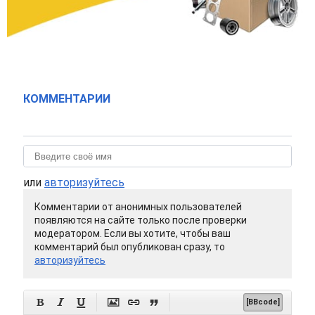
КОММЕНТАРИИ
или
авторизуйтесь
Комментарии от анонимных пользователей
появляются на сайте только после проверки
модератором. Если вы хотите, чтобы ваш
комментарий был опубликован сразу, то
авторизуйтесь






[BBcode]