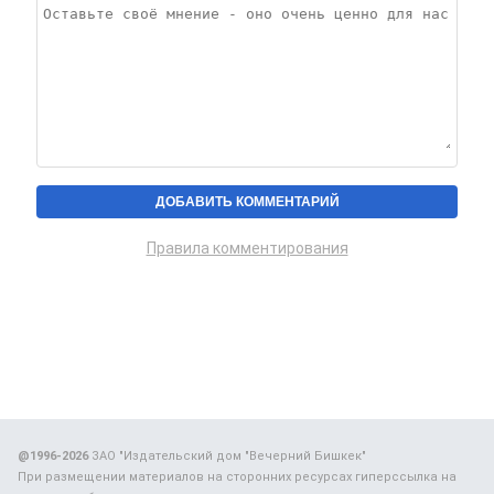
Правила комментирования
@1996-2026
ЗАО "Издательский дом "Вечерний Бишкек"
При размещении материалов на сторонних ресурсах гиперссылка на