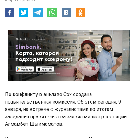
По конфликту в анклаве Сох создана
правительственная комиссия. Об этом сегодня, 9
января, на встрече с журналистами по итогам
заседания правительства заявил министр юстиции
Алмамбет Шыкмаматов.