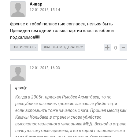
Анвар
12.01.2013, 15:14
фрунзе с тобой полностью согласен, нельзя быть
Президентом одной только партии властелюбов и
подхалимов!!!!!
0
ЦИТИРОВАТЬ
ЖАЛОБА МОДЕРАТОРУ
12.01.2013, 16:03
qwerty
Когда в 2005г. приехал Рысбек Акматбаев, то по
республике начались громкие заказные убийства, и
если вспомнить тоже началось с юга. Прошел месяц как
Камчы Кольбаев в стране и снова убийство
высокопоставленного чиновника МВД. Весной в стране
начнутся смутные времена, а во второй половине этого