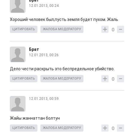
Брат
12.01.2013, 00:24
Хороший человек был,пусть земля будет пухом. Жаль
0
ЦИТИРОВАТЬ
ЖАЛОБА МОДЕРАТОРУ
Брат
12.01.2013, 00:26
Дело чести раскрыть это беспредельное убийство.
0
ЦИТИРОВАТЬ
ЖАЛОБА МОДЕРАТОРУ
12.01.2013, 00:59
Жайы жаннаттан болтун
0
ЦИТИРОВАТЬ
ЖАЛОБА МОДЕРАТОРУ