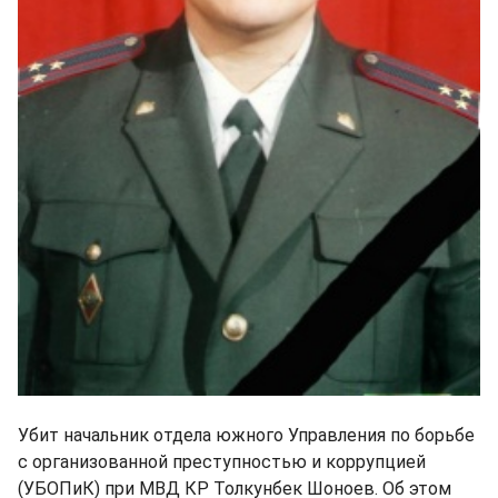
Убит начальник отдела южного Управления по борьбе
с организованной преступностью и коррупцией
(УБОПиК) при МВД КР Толкунбек Шоноев. Об этом