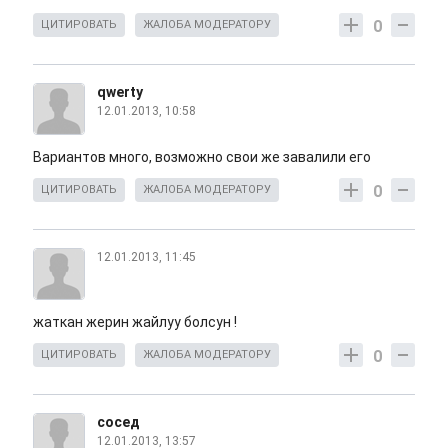
0
ЦИТИРОВАТЬ
ЖАЛОБА МОДЕРАТОРУ
qwerty
12.01.2013, 10:58
Вариантов много, возможно свои же завалили его
0
ЦИТИРОВАТЬ
ЖАЛОБА МОДЕРАТОРУ
12.01.2013, 11:45
жаткан жерин жайлуу болсун !
0
ЦИТИРОВАТЬ
ЖАЛОБА МОДЕРАТОРУ
сосед
12.01.2013, 13:57