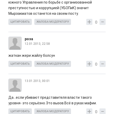
южного Управления по борьбе с организованной
преступностью и коррупцией (УБОПиК) значит
Мырзакматов останется на своем посту.
0
ЦИТИРОВАТЬ
ЖАЛОБА МОДЕРАТОРУ
роза
12.01.2013, 22:58
жаткан жери жайлу болсун
0
ЦИТИРОВАТЬ
ЖАЛОБА МОДЕРАТОРУ
13.01.2013, 00:01
Да...если убивают представителя власти такого
уровня- это серьёзно.Это вызов.Всё в руках мафии.
0
ЦИТИРОВАТЬ
ЖАЛОБА МОДЕРАТОРУ