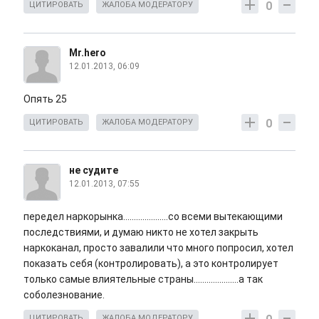
0
ЦИТИРОВАТЬ
ЖАЛОБА МОДЕРАТОРУ
Mr.hero
12.01.2013, 06:09
Опять 25
0
ЦИТИРОВАТЬ
ЖАЛОБА МОДЕРАТОРУ
не судите
12.01.2013, 07:55
передел наркорынка.....................со всеми вытекающими
последствиями, и думаю никто не хотел закрыть
наркоканал, просто завалили что много попросил, хотел
показать себя (контролировать), а это контролирует
только самые влиятельные страны.....................а так
соболезнование.
ЦИТИРОВАТЬ
ЖАЛОБА МОДЕРАТОРУ