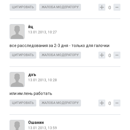
0
ЦИТИРОВАТЬ
ЖАЛОБА МОДЕРАТОРУ
йц
13.01.2013, 10:27
все расследования за 2-3 дня - только для галочки
0
ЦИТИРОВАТЬ
ЖАЛОБА МОДЕРАТОРУ
дхъ
13.01.2013, 10:28
или им лень работать
0
ЦИТИРОВАТЬ
ЖАЛОБА МОДЕРАТОРУ
Ошанин
13.01.2013, 13:59