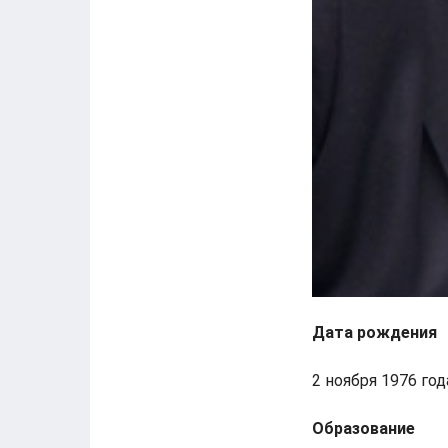
Дата рождения
2 ноября 1976 год
Образование