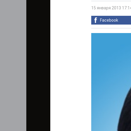
15 января 2013 17:1
Facebook