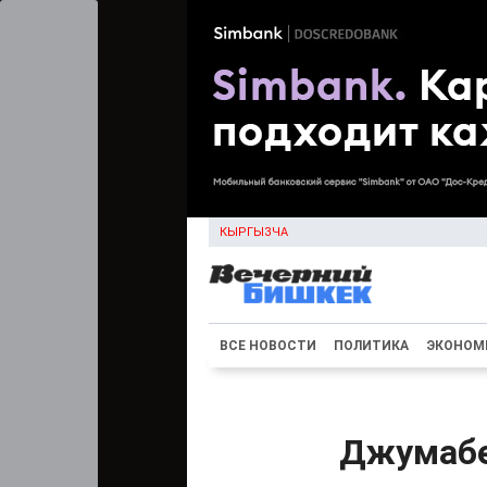
КЫРГЫЗЧА
ВСЕ НОВОСТИ
ПОЛИТИКА
ЭКОНОМ
Джумабе