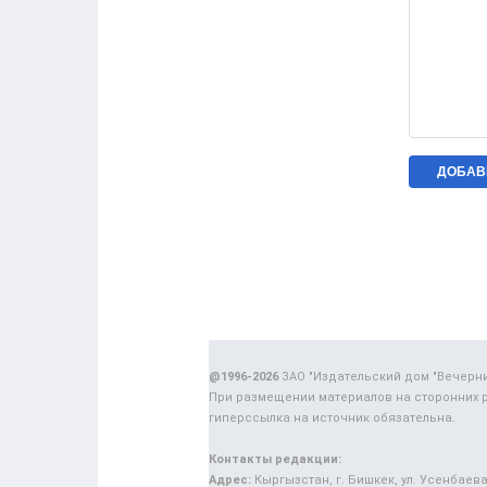
@1996-2026
ЗАО "Издательский дом "Вечерн
При размещении материалов на сторонних 
гиперссылка на источник обязательна.
Контакты редакции:
Адрес:
Кыргызстан, г. Бишкек, ул. Усенбаева,