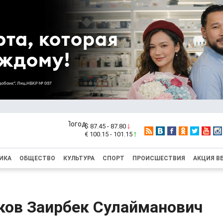
$ 87.45 - 87.80
€ 100.15 - 101.15
ИКА
ОБЩЕСТВО
КУЛЬТУРА
СПОРТ
ПРОИСШЕСТВИЯ
АКЦИЯ В
ов Заирбек Сулайманович