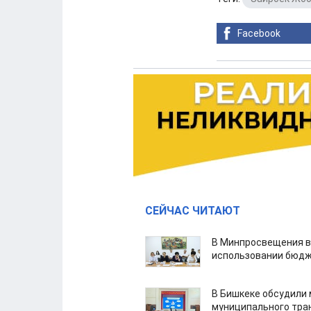
Facebook
СЕЙЧАС ЧИТАЮТ
В Минпросвещения в
использовании бюдж
В Бишкеке обсудили
муниципального тра