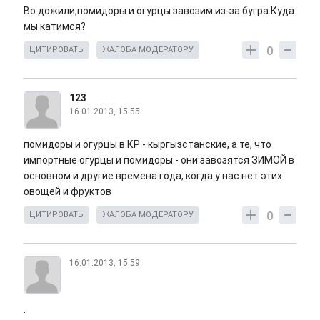
Во дожили,помидоры и огурцы завозим из-за бугра.Куда
мы катимся?
0
ЦИТИРОВАТЬ
ЖАЛОБА МОДЕРАТОРУ
123
16.01.2013, 15:55
помидоры и огурцы в КР - кыргызстанские, а те, что
импортные огурцы и помидоры - они завозятся ЗИМОЙ в
основном и другие времена года, когда у нас нет этих
овощей и фруктов
0
ЦИТИРОВАТЬ
ЖАЛОБА МОДЕРАТОРУ
16.01.2013, 15:59
.