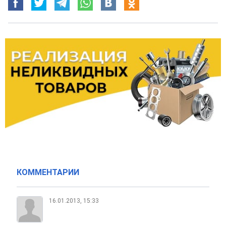
КОММЕНТАРИИ
16.01.2013, 15:33