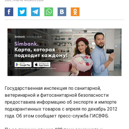
Государственная инспекция по санитарной,
ветеринарной и фитосанитарной безопасности
предоставила информацию об экспорте и импорте
подкарантинных товаров с апреля по декабрь 2012
года. Об этом сообщает пресс-служба ГИСВФБ.