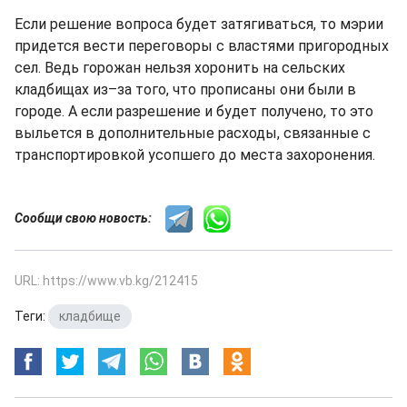
Если решение вопроса будет затягиваться, то мэрии
придется вести переговоры с властями пригородных
сел. Ведь горожан нельзя хоронить на сельских
кладбищах из–за того, что прописаны они были в
городе. А если разрешение и будет получено, то это
выльется в дополнительные расходы, связанные с
транспортировкой усопшего до места захоронения.
Сообщи свою новость:
URL: https://www.vb.kg/212415
Теги:
кладбище