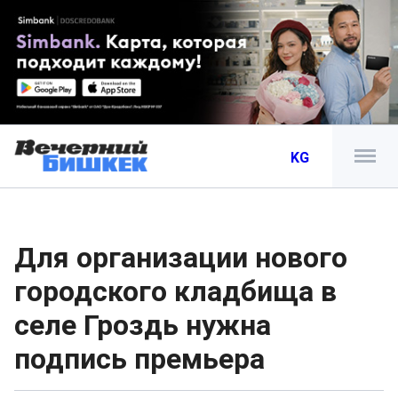
KG
Для организации нового
городского кладбища в
селе Гроздь нужна
подпись премьера