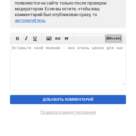
появляются на сайте только после проверки
модератором. Если вы хотите, чтобы ваш
комментарий был опубликован сразу, то
авторизуйтесь






[BBcode]
Правила комментирования