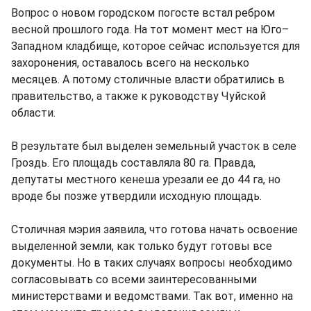
Вопрос о новом городском погосте встал ребром
весной прошлого года. На тот момент мест на Юго–
Западном кладбище, которое сейчас используется для
захоронения, оставалось всего на несколько
месяцев. А потому столичные власти обратились в
правительство, а также к руководству Чуйской
области.
В результате был выделен земельный участок в селе
Гроздь. Его площадь составляла 80 га. Правда,
депутаты местного кенеша урезали ее до 44 га, но
вроде бы позже утвердили исходную площадь.
Столичная мэрия заявила, что готова начать освоение
выделенной земли, как только будут готовы все
документы. Но в таких случаях вопросы необходимо
согласовывать со всеми заинтересованными
министерствами и ведомствами. Так вот, именно на