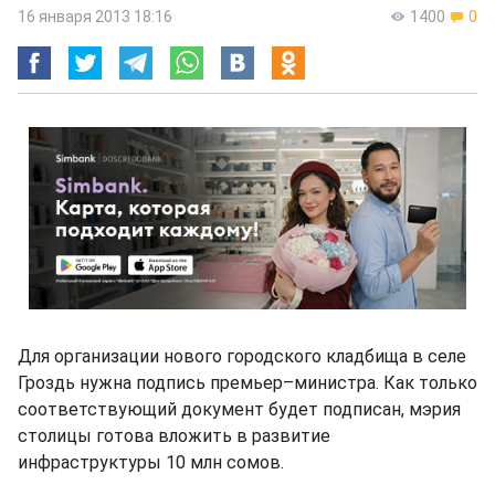
16 января 2013 18:16
1400
0
Для организации нового городского кладбища в селе
Гроздь нужна подпись премьер–министра. Как только
соответствующий документ будет подписан, мэрия
столицы готова вложить в развитие
инфраструктуры 10 млн сомов.