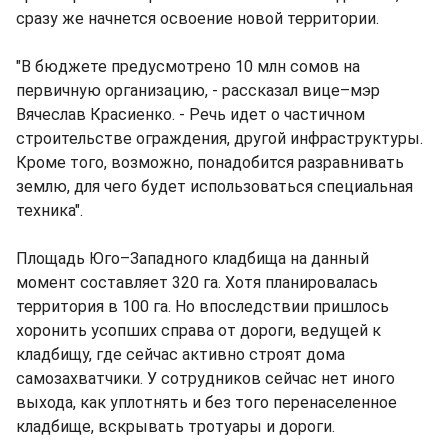
сразу же начнется освоение новой территории.
"В бюджете предусмотрено 10 млн сомов на
первичную организацию, - рассказал вице–мэр
Вячеслав Красиенко. - Речь идет о частичном
строительстве ограждения, другой инфраструктуры.
Кроме того, возможно, понадобится разравнивать
землю, для чего будет использоваться специальная
техника".
Площадь Юго–Западного кладбища на данный
момент составляет 320 га. Хотя планировалась
территория в 100 га. Но впоследствии пришлось
хоронить усопших справа от дороги, ведущей к
кладбищу, где сейчас активно строят дома
самозахватчики. У сотрудников сейчас нет иного
выхода, как уплотнять и без того перенаселенное
кладбище, вскрывать тротуары и дороги.