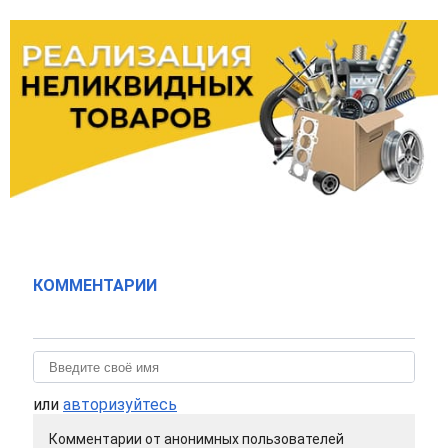
КОММЕНТАРИИ
или
авторизуйтесь
Комментарии от анонимных пользователей