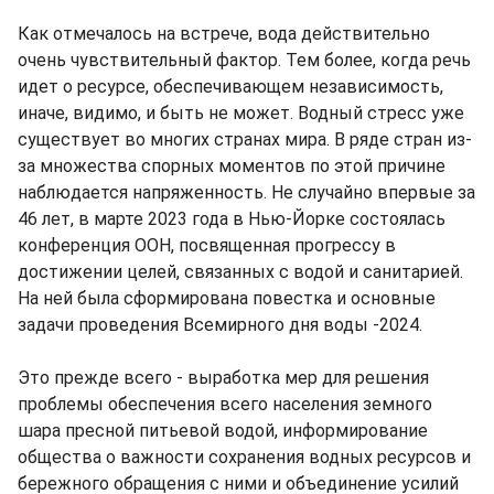
Как отмечалось на встрече, вода действительно
очень чувствительный фактор. Тем более, когда речь
идет о ресурсе, обеспечивающем независимость,
иначе, видимо, и быть не может. Водный стресс уже
существует во многих странах мира. В ряде стран из-
за множества спорных моментов по этой причине
наблюдается напряженность. Не случайно впервые за
46 лет, в марте 2023 года в Нью-Йорке состоялась
конференция ООН, посвященная прогрессу в
достижении целей, связанных с водой и санитарией.
На ней была сформирована повестка и основные
задачи проведения Всемирного дня воды -2024.
Это прежде всего - выработка мер для решения
проблемы обеспечения всего населения земного
шара пресной питьевой водой, информирование
общества о важности сохранения водных ресурсов и
бережного обращения с ними и объединение усилий