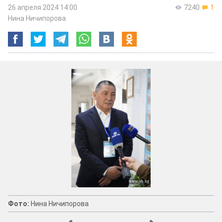
26 апреля 2024 14:00
7240
1
Нина Ничипорова
Фото:
Нина Ничипорова