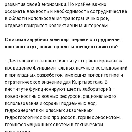
развития своей экономики. Но крайне важно
осознать важность и необходимость сотрудничества
в области использования трансграничных рек,
отдавая приоритет коллективным интересам.
С какими зарубежными партнерами сотрудничает
ваш институт, какие проекты осуществляются?
- Деятельность нашего института ориентирована на
проведение фундаментальных научных исследований
и прикладных разработок, имеющих приоритетное и
стратегическое значение для Кыргызстана. В
институте функционируют шесть лабораторий –
поверхностных водных ресурсов, рационального
использования и охраны подземных вод,
гидроэнергетики, опасных экзогенных
гидрогеологических процессов, горных экосистем,
геоинформационных систем и технической
поддержки.