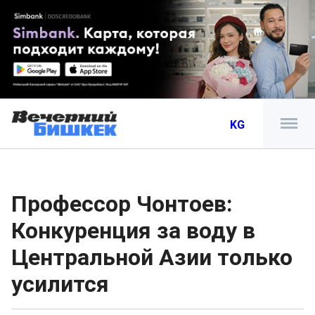
KG
Профессор Чонтоев:
Конкуренция за воду в
Центральной Азии только
усилится