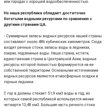
или городах с хорошей водообеспеченностью.
Но наша республика обладает достаточно
богатыми водными ресурсами по сравнению с
другими странами ЦА.
- Суммарные запасы водных ресурсов нашей страны
составляют около 486 кубических километров. Сюда
входят речные стоки, запасы воды в ледниках,
озерах, подземные воды. Наша страна, кстати,
единственная страна в Центральной Азии, водные
ресурсы которой полностью формируются на ее
собственной территории. Основными источниками
водных ресурсов являются атмосферные осадки и
горные ледники.
С гор в долины стекает 51,9 км3 воды в год, из
которых самой республикой используется менее
четверти 13,48 км3. Большая часть речного стока