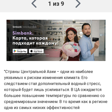
1 из 9
"Страны Центральной Азии – одни из наиболее
уязвимых к рискам изменения климата. Его
следствием стал дополнительный водный стресс,
который будет лишь усиливаться. В ЦА ожидается
большее повышение температуры по сравнению со
среднемировым значением. В то время как в регионе
одна из самых низких эффективностей