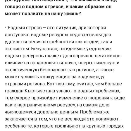
говоря о водном стрессе, и каким образом он
может повлиять на нашу жизнь?
- Водный стресс – это ситуация, при которой
доступные водные ресурсы недостаточны для
удовлетворения потребностей как людей, так и
экосистем. Безусловно, ожидаемое ухудшение
водных ресурсов окажет долгосрочное негативное
влияние на продовольственную, энергетическую и
экологическую безопасность в регионе, а также
может усилить конкуренцию за воду между
странами региона. Вот поэтому, считаю, чем больше
граждан Кыргызстана узнают о водных проблемах,
тем скорее произойдет изменение отношения к воде
как к неограниченному ресурсу, на самом деле
являющемуся довольно ценным. Проблема же
заключается в том, что не все люди это понимают,
особенно те, которые проживают в крупных городах