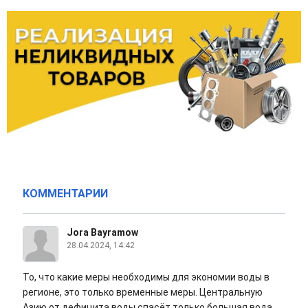
КОММЕНТАРИИ
Jora Bayramow
28.04.2024, 14:42
То, что какие меры необходимы для экономии воды в
регионе, это только временные меры. Центральную
Азию от дефицита воды спасёт только большая вода