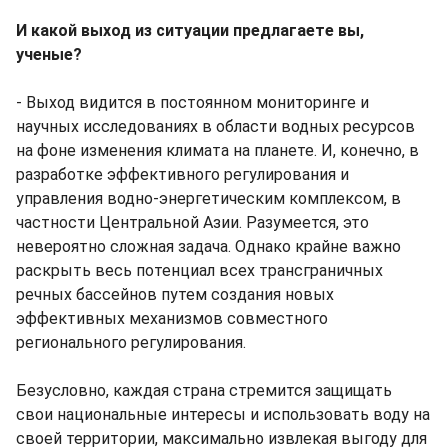
И какой выход из ситуации предлагаете вы,
ученые?
- Выход видится в постоянном мониторинге и
научных исследованиях в области водных ресурсов
на фоне изменения климата на планете. И, конечно, в
разработке эффективного регулирования и
управления водно-энергетическим комплексом, в
частности Центральной Азии. Разумеется, это
невероятно сложная задача. Однако крайне важно
раскрыть весь потенциал всех трансграничных
речных бассейнов путем создания новых
эффективных механизмов совместного
регионального регулирования.
Безусловно, каждая страна стремится защищать
свои национальные интересы и использовать воду на
своей территории, максимально извлекая выгоду для