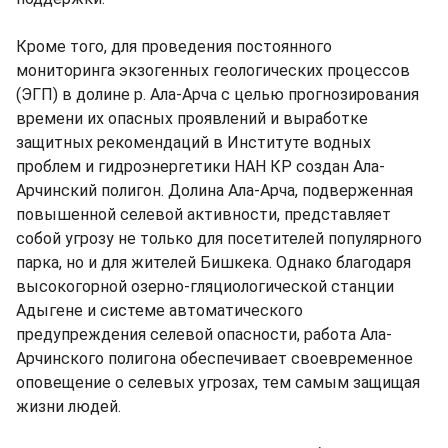
Кроме того, для проведения постоянного
мониторинга экзогенных геологических процессов
(ЭГП) в долине р. Ала-Арча с целью прогнозирования
времени их опасных проявлений и выработке
защитных рекомендаций в Институте водных
проблем и гидроэнергетики НАН КР создан Ала-
Арчинский полигон. Долина Ала-Арча, подверженная
повышенной селевой активности, представляет
собой угрозу не только для посетителей популярного
парка, но и для жителей Бишкека. Однако благодаря
высокогорной озерно-гляциологической станции
Адыгене и системе автоматического
предупреждения селевой опасности, работа Ала-
Арчинского полигона обеспечивает своевременное
оповещение о селевых угрозах, тем самым защищая
жизни людей.