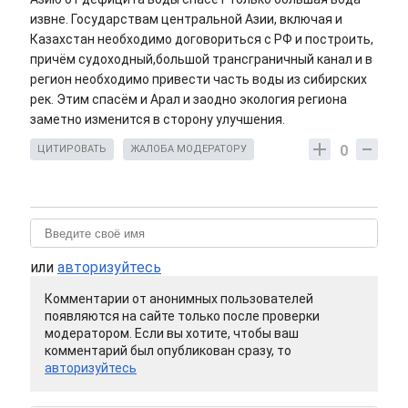
извне. Государствам центральной Азии, включая и
Казахстан необходимо договориться с РФ и построить,
причём судоходный,большой трансграничный канал и в
регион необходимо привести часть воды из сибирских
рек. Этим спасём и Арал и заодно экология региона
заметно изменится в сторону улучшения.
0
ЦИТИРОВАТЬ
ЖАЛОБА МОДЕРАТОРУ
или
авторизуйтесь
Комментарии от анонимных пользователей
появляются на сайте только после проверки
модератором. Если вы хотите, чтобы ваш
комментарий был опубликован сразу, то
авторизуйтесь