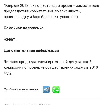
Февраль 2012 г. - по настоящее время – заместитель
председателя комитета ЖК по законности,
правопорядку и борьбе с преступностью.
Семейное положение
женат.
Дополнительная информация
Являлся председателем временной депутатской
комиссии по проверке осуществления хаджа в 2010
году.
Сообщи свою новость: