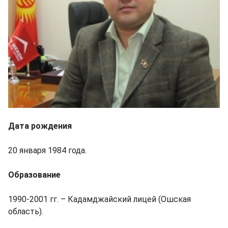
Дата рождения
20 января 1984 года.
Образование
1990-2001 гг. – Кадамджайский лицей (Ошская
область).