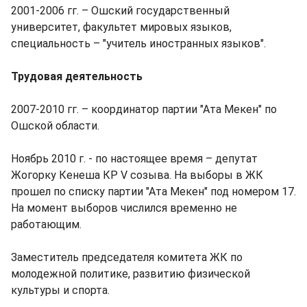
2001-2006 гг. – Ошский государственный
университет, факультет мировых языков,
специальность – "учитель иностранных языков".
Трудовая деятельность
2007-2010 гг. – координатор партии "Ата Мекен" по
Ошской области.
Ноябрь 2010 г. - по настоящее время – депутат
Жогорку Кенеша КР V созыва. На выборы в ЖК
прошел по списку партии "Ата Мекен" под номером 17.
На момент выборов числился временно не
работающим.
Заместитель председателя комитета ЖК по
молодежной политике, развитию физической
культуры и спорта.