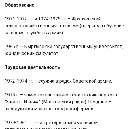
Образование
1971-1972 гг. и 1974-1975 гг. – Фрунзенский
сельскохозяйственный техникум (прерывал обучение
на время службы в армии).
1985 г. – Кыргызский государственный университет,
юридический факультет.
Трудовая деятельность
1972-1974 гг. – служил в рядах Советской армии.
1975 г. – заместитель главного зоотехника колхоза
"Заветы Ильича" (Московский район). Позднее –
заведующий молочно-товарной фермой.
1979-1981 гг. – секретарь комсомольской