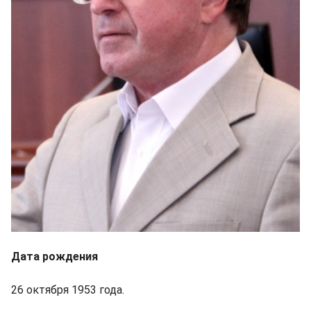
Дата рождения
26 октября 1953 года.