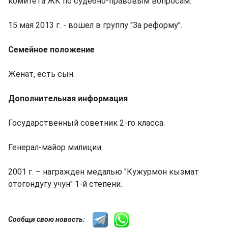
комитета ЖК по судебно-правовым вопросам.
15 мая 2013 г. - вошел в группу "За реформу".
Семейное положение
Женат, есть сын.
Дополнительная информация
Государственный советник 2-го класса.
Генерал-майор милиции.
2001 г. – награжден медалью "Кужурмон кызмат
отогондугу учун" 1-й степени.
Сообщи свою новость: