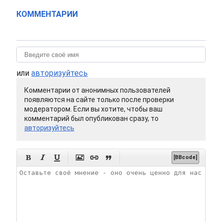
КОММЕНТАРИИ
или
авторизуйтесь
Комментарии от анонимных пользователей
появляются на сайте только после проверки
модератором. Если вы хотите, чтобы ваш
комментарий был опубликован сразу, то
авторизуйтесь






[BBcode]