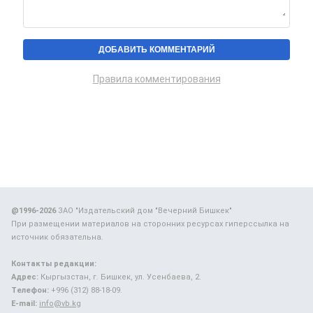
Правила комментирования
@1996-2026
ЗАО "Издательский дом "Вечерний Бишкек"
При размещении материалов на сторонних ресурсах гиперссылка на
источник обязательна.
Контакты редакции:
Адрес:
Кыргызстан, г. Бишкек, ул. Усенбаева, 2.
Телефон:
+996 (312) 88-18-09.
E-mail:
info@vb.kg