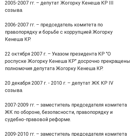
2005-2007 гг. – депутат Жогорку Кенеша КР III
созыва.
2006-2007 гг. – председатель комитета по
правопорядку и борьбе с коррупцией Жогорку
Кенеша КР.
22 октября 2007 г. – Указом президента КР "О
роспуске Жогорку Кенеша КР" досрочно прекращены
полномочия депутата Жогорку Кенеша КР.
20 декабря 2007 г. - 2010 г. – депутат ЖК КР IV
созыва.
2007-2009 гг. – заместитель председателя комитета
ЖК по обороне, безопасности, правопорядку и
судебно-правовой реформе.
2009-2010 гг. – заместитель председателя комитета