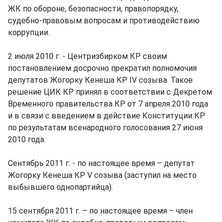
ЖК по обороне, безопасности, правопорядку,
судебно-правовым вопросам и противодействию
коррупции.
2 июля 2010 г. - Центризбирком КР своим
постановлением досрочно прекратил полномочия
депутатов Жогорку Кенеша КР IV созыва. Такое
решение ЦИК КР принял в соответствии с Декретом
Временного правительства КР от 7 апреля 2010 года
и в связи с введением в действие Конституции КР
по результатам всенародного голосования 27 июня
2010 года.
Сентябрь 2011 г. - по настоящее время – депутат
Жогорку Кенеша КР V созыва (заступил на место
выбывшего однопартийца).
15 сентября 2011 г. – по настоящее время – член