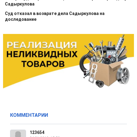
Садыркулова
Суд отказал в возврате дела Садыркулова на
доследование
КОММЕНТАРИИ
123654