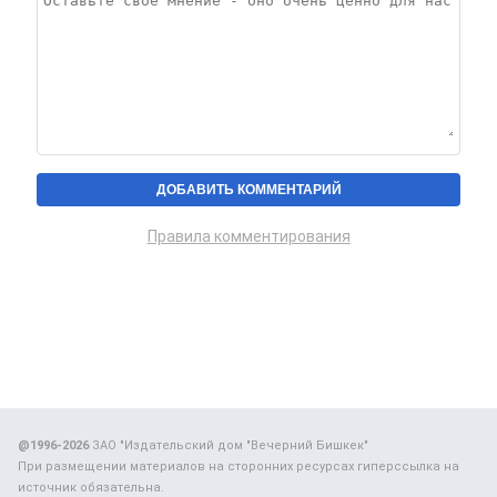
Правила комментирования
@1996-2026
ЗАО "Издательский дом "Вечерний Бишкек"
При размещении материалов на сторонних ресурсах гиперссылка на
источник обязательна.