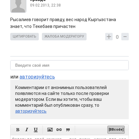
09.02.2013, 22:38
Рысалиев говорит правду, вес народ Кыргызстана
знает, что Текебаев причастен
0
ЦИТИРОВАТЬ
ЖАЛОБА МОДЕРАТОРУ
или
авторизуйтесь
Комментарии от анонимных пользователей
появляются на сайте только после проверки
модератором. Если вы хотите, чтобы ваш
комментарий был опубликован сразу, то
авторизуйтесь






[BBcode]