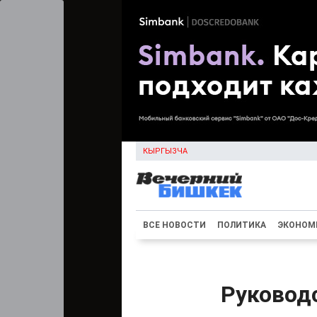
КЫРГЫЗЧА
ВСЕ НОВОСТИ
ПОЛИТИКА
ЭКОНОМ
Руковод