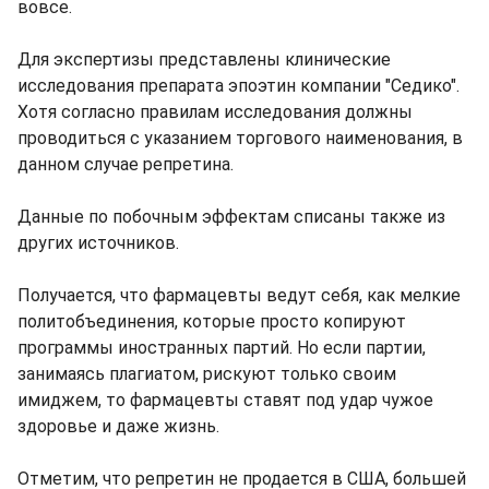
вовсе.
Для экспертизы представлены клинические
исследования препарата эпоэтин компании "Седико".
Хотя согласно правилам исследования должны
проводиться с указанием торгового наименования, в
данном случае репретина.
Данные по побочным эффектам списаны также из
других источников.
Получается, что фармацевты ведут себя, как мелкие
политобъединения, которые просто копируют
программы иностранных партий. Но если партии,
занимаясь плагиатом, рискуют только своим
имиджем, то фармацевты ставят под удар чужое
здоровье и даже жизнь.
Отметим, что репретин не продается в США, большей