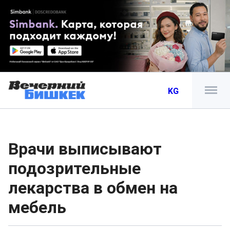
KG
Врачи выписывают
подозрительные
лекарства в обмен на
мебель