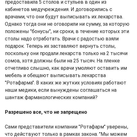
предоставила 5 столов и стульев в один из
кабинетов медучреждения. И договорились с
врачами, что они будут выписывать их лекарства.
Однако тогда они не оговорили ни сумму, за которую
положены "бонусы", ни сроки, в течение которых эти
столы надо отработать. Врачи с радостью взяли
подарок. Теперь их заставляют вернуть столы,
поскольку они продали лекарств только на 2 тысячи
сомов, хотя должны были на 25 тысяч. На пленке
отчетливо слышно, как врачи умоляют оставить им
мебель и обещают выписывать лекарства
"Ротафарма". В каких же жутких условиях работают
наши медики, если вынуждены соглашаться на
шантаж фармакологических компаний?
Разрешено все, что не запрещено
Сами представители компании "Ротафарм" уверены,
что действуют только в рамках закона. "Мы можем