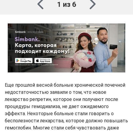
1 из 6
Еще прошлой весной больные хронической почечной
недостаточностью заявили о том, что новое
лекарство репретин, которое они получают после
процедуры гемодиализа, не дает ожидаемого
эффекта. Некоторые больные стали говорить о
бесполезности лекарства, которое должно повышать
гемоглобин. Многие стали себя чувствовать даже