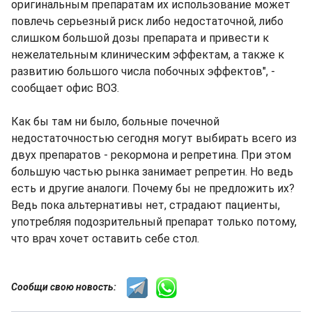
оригинальным препаратам их использование может
повлечь серьезный риск либо недостаточной, либо
слишком большой дозы препарата и привести к
нежелательным клиническим эффектам, а также к
развитию большого числа побочных эффектов", -
сообщает офис ВОЗ.
Как бы там ни было, больные почечной
недостаточностью сегодня могут выбирать всего из
двух препаратов - рекормона и репретина. При этом
большую частью рынка занимает репретин. Но ведь
есть и другие аналоги. Почему бы не предложить их?
Ведь пока альтернативы нет, страдают пациенты,
употребляя подозрительный препарат только потому,
что врач хочет оставить себе стол.
Сообщи свою новость: