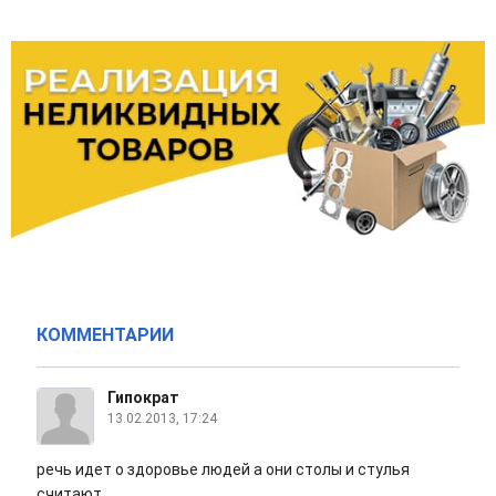
КОММЕНТАРИИ
Гипократ
13.02.2013, 17:24
речь идет о здоровье людей а они столы и стулья
считают...