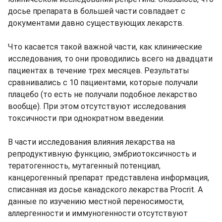
досье препарата в большей части совпадает с
документами давно существующих лекарств.
Что касается такой важной части, как клинические
исследования, то они проводились всего на двадцати
пациентах в течение трех месяцев. Результаты
сравнивались с 10 пациентами, которые получали
плацебо (то есть не получали подобное лекарство
вообще). При этом отсутствуют исследования
токсичности при однократном введении.
В части исследования влияния лекарства на
репродуктивную функцию, эмбриотоксичность и
тератогенность, мутагенный потенциал,
канцерогенный препарат представлена информация,
списанная из досье канадского лекарства Procrit. А
данные по изучению местной переносимости,
аллергенности и иммуногенности отсутствуют