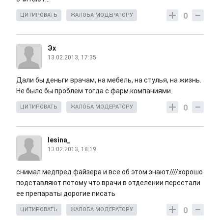
0
ЦИТИРОВАТЬ
ЖАЛОБА МОДЕРАТОРУ
Эх
13.02.2013, 17:35
Дали бы деньги врачам, на мебель, на стулья, на жизнь.
Не было бы проблем тогда с фарм.компаниями.
0
ЦИТИРОВАТЬ
ЖАЛОБА МОДЕРАТОРУ
lesina_
13.02.2013, 18:19
снимал медпред файзера и все об этом знают////хорошо
подставляют потому что врачи в отделении перестали
ее препараты дорогие писать
0
ЦИТИРОВАТЬ
ЖАЛОБА МОДЕРАТОРУ