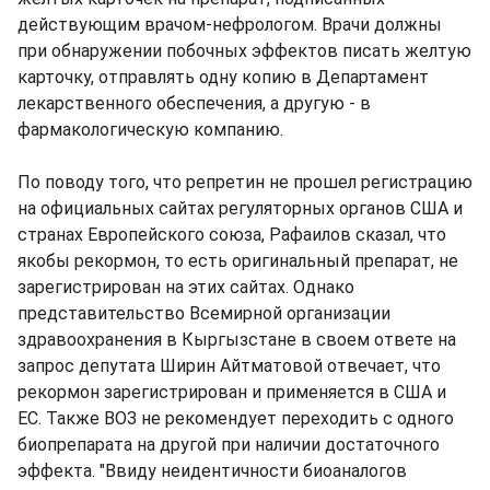
действующим врачом-нефрологом. Врачи должны
при обнаружении побочных эффектов писать желтую
карточку, отправлять одну копию в Департамент
лекарственного обеспечения, а другую - в
фармакологическую компанию.
По поводу того, что репретин не прошел регистрацию
на официальных сайтах регуляторных органов США и
странах Европейского союза, Рафаилов сказал, что
якобы рекормон, то есть оригинальный препарат, не
зарегистрирован на этих сайтах. Однако
представительство Всемирной организации
здравоохранения в Кыргызстане в своем ответе на
запрос депутата Ширин Айтматовой отвечает, что
рекормон зарегистрирован и применяется в США и
ЕС. Также ВОЗ не рекомендует переходить с одного
биопрепарата на другой при наличии достаточного
эффекта. "Ввиду неидентичности биоаналогов