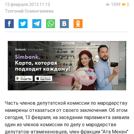
13 февраля 2013 11:13
1599
0
Толгонай Осмонгазиева
Часть членов депутатской комиссии по мародерству
намерены отказаться от своего заключения. Об этом
сегодня, 13 февраля, на заседании парламента заявила
один из членов комиссии по делу о мародерстве
депутатов-атамекеновцев, член фракции "Ата Мекен"