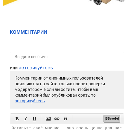
КОММЕНТАРИИ
или
авторизуйтесь
Комментарии от анонимных пользователей
появляются на сайте только после проверки
модератором. Если вы хотите, чтобы ваш
комментарий был опубликован сразу, то
авторизуйтесь






[BBcode]