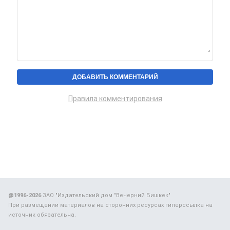
Правила комментирования
@1996-2026
ЗАО "Издательский дом "Вечерний Бишкек"
При размещении материалов на сторонних ресурсах гиперссылка на
источник обязательна.