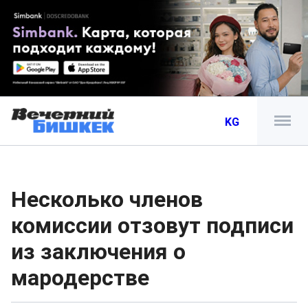
KG
Несколько членов
комиссии отзовут подписи
из заключения о
мародерстве