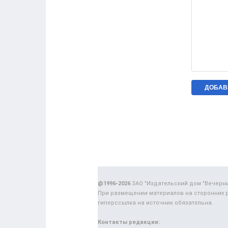
@1996-2026
ЗАО "Издательский дом "Вечерн
При размещении материалов на сторонних 
гиперссылка на источник обязательна.
Контакты редакции: