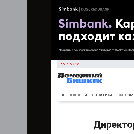
КЫРГЫЗЧА
ВСЕ НОВОСТИ
ПОЛИТИКА
ЭКОНОМ
Директор