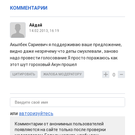
КОММЕНТАРИИ
Айдай
14.02.2013, 16:19
Акылбек Сариевич я поддерживаю ваше предложение,
видно даже незрячему что депы смухлевали , заново
надо провести голосование.Я просто поражаюсь как
этот шут гороховый Акун прошел
0
ЦИТИРОВАТЬ
ЖАЛОБА МОДЕРАТОРУ
или
авторизуйтесь
Комментарии от анонимных пользователей
появляются на сайте только после проверки