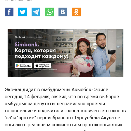
Экс-кандидат в омбудсмены Акылбек Сариев
сегодня, 14 февраля, заявил, что во время выборов
омбудсмена депутаты неправильно провели
голосование и подсчитали голоса: количество голосов
"за" и "против" переизбранного Турсунбека Акуна не
совпало с реальным количеством проголосовавших