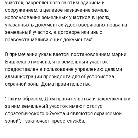
участок, закрепленного за этим зданием и
сооружением, а целевое назначение земель -
использование земельных участков в целях,
указанных в документах удостоверяющих права на
земельный участок, в договоре или иных
правоустанавливающих документах".
В примечании указывается: постановлением мэрии
Бишкека отмечено, что земельный участок
предоставлен в пользование управлению делами
администрации президента для обустройства
охранной зоны Дома правительства.
"Таким образом, Дом правительства и закрепленный
за ним земельный участок имеют статус
стратегического объекта и являются охраняемой
зоной", - заключает пресс-служба.