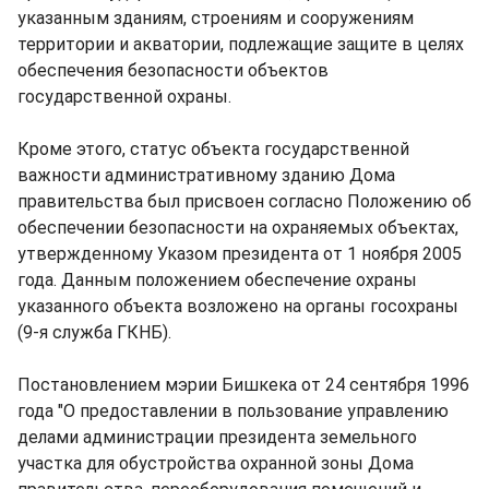
указанным зданиям, строениям и сооружениям
территории и акватории, подлежащие защите в целях
обеспечения безопасности объектов
государственной охраны.
Кроме этого, статус объекта государственной
важности административному зданию Дома
правительства был присвоен согласно Положению об
обеспечении безопасности на охраняемых объектах,
утвержденному Указом президента от 1 ноября 2005
года. Данным положением обеспечение охраны
указанного объекта возложено на органы госохраны
(9-я служба ГКНБ).
Постановлением мэрии Бишкека от 24 сентября 1996
года "О предоставлении в пользование управлению
делами администрации президента земельного
участка для обустройства охранной зоны Дома