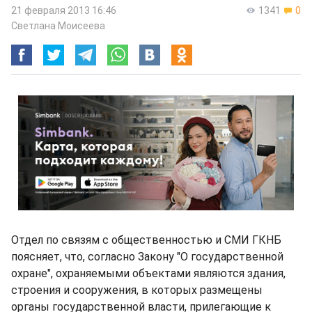
21 февраля 2013 16:46
1341
0
Светлана Моисеева
Отдел по связям с общественностью и СМИ ГКНБ
поясняет, что, согласно Закону "О государственной
охране", охраняемыми объектами являются здания,
строения и сооружения, в которых размещены
органы государственной власти, прилегающие к