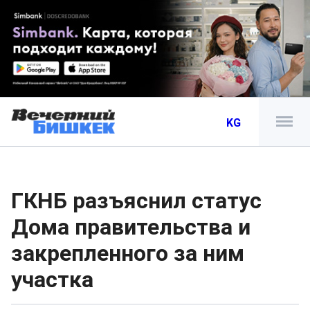
KG
ГКНБ разъяснил статус
Дома правительства и
закрепленного за ним
участка