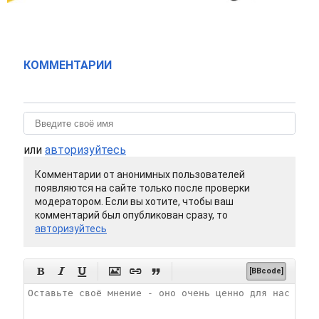
КОММЕНТАРИИ
или
авторизуйтесь
Комментарии от анонимных пользователей
появляются на сайте только после проверки
модератором. Если вы хотите, чтобы ваш
комментарий был опубликован сразу, то
авторизуйтесь






[BBcode]