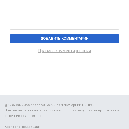
Правила комментирования
@1996-2026
ЗАО "Издательский дом "Вечерний Бишкек"
При размещении материалов на сторонних ресурсах гиперссылка на
источник обязательна.
Контакты редакции: