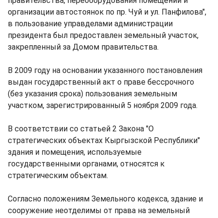
правительства, переоборудования помещений и
организации автостоянок по пр. Чуй и ул. Панфилова",
в пользование управделами администрации
президента был предоставлен земельный участок,
закрепленный за Домом правительства.
В 2009 году на основании указанного постановления
выдан государственный акт о праве бессрочного
(без указания срока) пользования земельным
участком, зарегистрированный 5 ноября 2009 года.
В соответствии со статьей 2 Закона "О
стратегических объектах Кыргызской Республики"
здания и помещения, используемые
государственными органами, относятся к
стратегическим объектам.
Согласно положениям Земельного кодекса, здание и
сооружение неотделимы от права на земельный