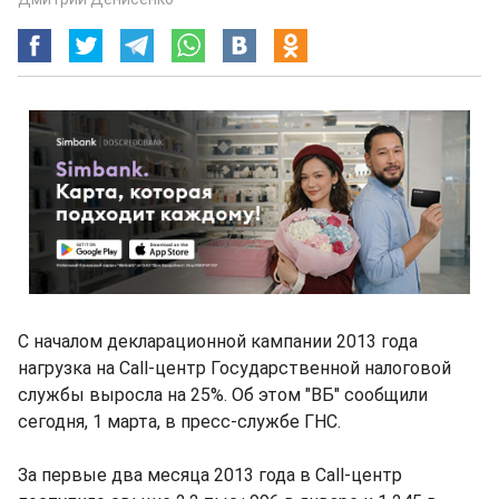
С началом декларационной кампании 2013 года
нагрузка на Call-центр Государственной налоговой
службы выросла на 25%. Об этом "ВБ" сообщили
сегодня, 1 марта, в пресс-службе ГНС.
За первые два месяца 2013 года в Call-центр