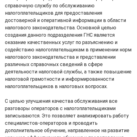
справочную службу по обслуживанию
налогоплательщиков для предоставления
достоверной и оперативной информации в области
налогового законодательства. Основной целью
создания данного подразделения ГНС является
оказание качественных услуг по разъяснению и
содействию налогоплательщикам в применении норм
налогового законодательства и представлении
различных справочных сведений в сфере
деятельности налоговой службы, а также повышение
налоговой грамотности и информированности
налогоплательщиков в налоговых вопросах.
С целью улучшения качества обслуживания все
разговоры операторов с налогоплательщиками
записываются. Это позволяет анализировать работу
специалистов-операторов и проводить
дополнительное обучение, направленное на развитие