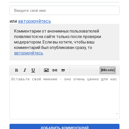
или
авторизуйтесь
Комментарии от анонимных пользователей
появляются на сайте только после проверки
модератором. Если вы хотите, чтобы ваш
комментарий был опубликован сразу, то
авторизуйтесь






[BBcode]