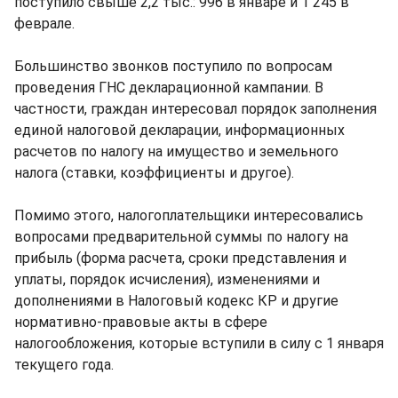
поступило свыше 2,2 тыс.: 996 в январе и 1 245 в
феврале.
Большинство звонков поступило по вопросам
проведения ГНС декларационной кампании. В
частности, граждан интересовал порядок заполнения
единой налоговой декларации, информационных
расчетов по налогу на имущество и земельного
налога (ставки, коэффициенты и другое).
Помимо этого, налогоплательщики интересовались
вопросами предварительной суммы по налогу на
прибыль (форма расчета, сроки представления и
уплаты, порядок исчисления), изменениями и
дополнениями в Налоговый кодекс КР и другие
нормативно-правовые акты в сфере
налогообложения, которые вступили в силу с 1 января
текущего года.