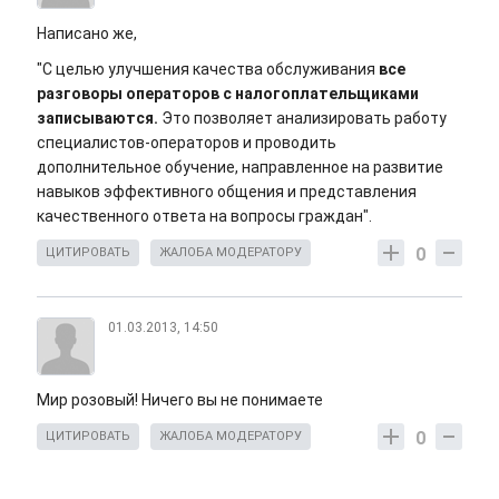
Написано же,
"С целью улучшения качества обслуживания
все
разговоры операторов с налогоплательщиками
записываются.
Это позволяет анализировать работу
специалистов-операторов и проводить
дополнительное обучение, направленное на развитие
навыков эффективного общения и представления
качественного ответа на вопросы граждан".
0
ЦИТИРОВАТЬ
ЖАЛОБА МОДЕРАТОРУ
01.03.2013, 14:50
Мир розовый! Ничего вы не понимаете
0
ЦИТИРОВАТЬ
ЖАЛОБА МОДЕРАТОРУ