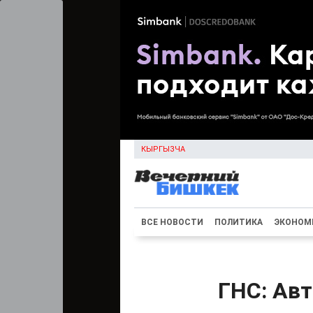
КЫРГЫЗЧА
ВСЕ НОВОСТИ
ПОЛИТИКА
ЭКОНОМ
ГНС: Ав