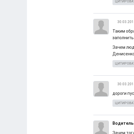
ЦИТИРОВА
30.03.201
Таким обр
заполнить
Зачем люд
Денисенко 
ЦИТИРОВА
30.03.201
дороги пу
ЦИТИРОВА
Водитель
Зачем тогд