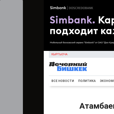
КЫРГЫЗЧА
ВСЕ НОВОСТИ
ПОЛИТИКА
ЭКОНОМ
Атамбае