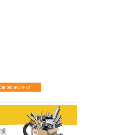
Одноклассники