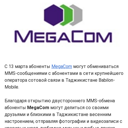
С 13 марта абоненты
MegaCom
могут обмениваться
MMS-сообщениями с абонентами в сети крупнейшего
оператора сотовой связи в Таджикистане Babilon-
Mobile.
Благодаря открытию двустороннего MMS-обмена
абоненты
MegaCom
могут делиться со своими
друзьями и близкими в Таджикистане весенним
настроением, отправляя фотографии и видеозаписи с