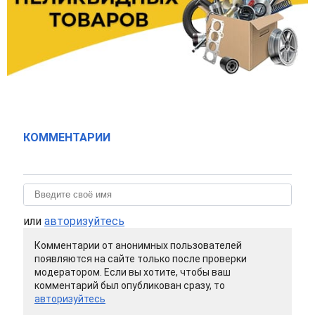
КОММЕНТАРИИ
или
авторизуйтесь
Комментарии от анонимных пользователей
появляются на сайте только после проверки
модератором. Если вы хотите, чтобы ваш
комментарий был опубликован сразу, то
авторизуйтесь