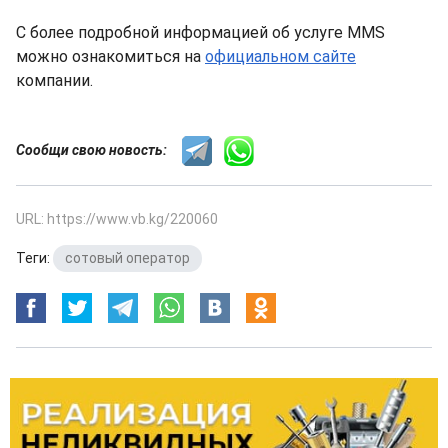
С более подробной информацией об услуге MMS
можно ознакомиться на
официальном сайте
компании.
Сообщи свою новость:
URL: https://www.vb.kg/220060
Теги:
сотовый оператор