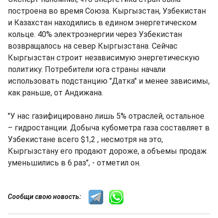
построена во время Союза. Кыргызстан, Узбекистан
и Казахстан находились в едином энергетическом
кольце. 40% электроэнергии через Узбекистан
возвращалось на север Кыргызстана. Сейчас
Кыргызстан строит независимую энергетическую
политику. Потребители юга страны начали
использовать подстанцию "Датка" и менее зависимы,
как раньше, от Андижана.
"У нас газифицировано лишь 5% отраслей, остальное
– гидростанции. Добыча кубометра газа составляет в
Узбекистане всего $1,2 , несмотря на это,
Кыргызстану его продают дороже, а объемы продаж
уменьшились в 6 раз", - отметил он.
Сообщи свою новость: