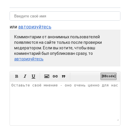
или
авторизуйтесь
Комментарии от анонимных пользователей
появляются на сайте только после проверки
модератором. Если вы хотите, чтобы ваш
комментарий был опубликован сразу, то
авторизуйтесь






[BBcode]