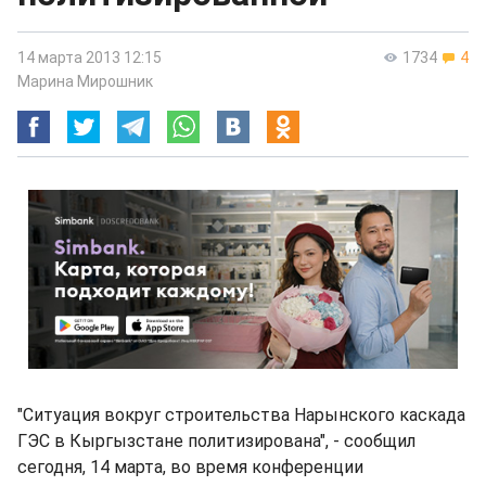
14 марта 2013 12:15
1734
4
Марина Мирошник
"Ситуация вокруг строительства Нарынского каскада
ГЭС в Кыргызстане политизирована", - сообщил
сегодня, 14 марта, во время конференции