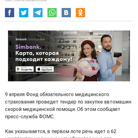
9 апреля Фонд обязательного медицинского
страхования проведет тендер по закупке автомашин
скорой медицинской помощи. Об этом сообщает
пресс-служба ФОМС.
Как указывается, в первом лоте речь идет о 62