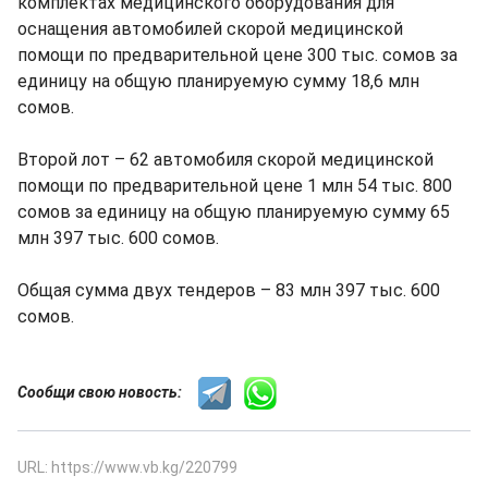
комплектах медицинского оборудования для
оснащения автомобилей скорой медицинской
помощи по предварительной цене 300 тыс. сомов за
единицу на общую планируемую сумму 18,6 млн
сомов.
Второй лот – 62 автомобиля скорой медицинской
помощи по предварительной цене 1 млн 54 тыс. 800
сомов за единицу на общую планируемую сумму 65
млн 397 тыс. 600 сомов.
Общая сумма двух тендеров – 83 млн 397 тыс. 600
сомов.
Сообщи свою новость:
URL: https://www.vb.kg/220799