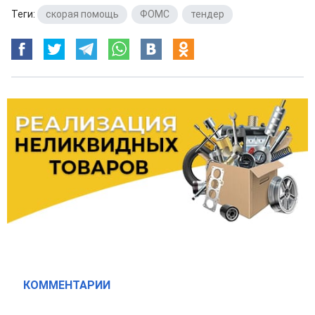
Теги:
скорая помощь
,
ФОМС
,
тендер
КОММЕНТАРИИ