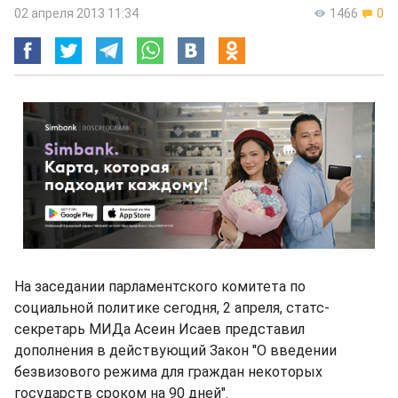
02 апреля 2013 11:34
1466
0
На заседании парламентского комитета по
социальной политике сегодня, 2 апреля, статс-
секретарь МИДа Асеин Исаев представил
дополнения в действующий Закон "О введении
безвизового режима для граждан некоторых
государств сроком на 90 дней".