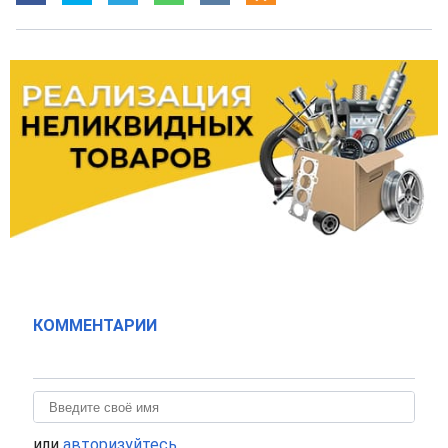
КОММЕНТАРИИ
или
авторизуйтесь