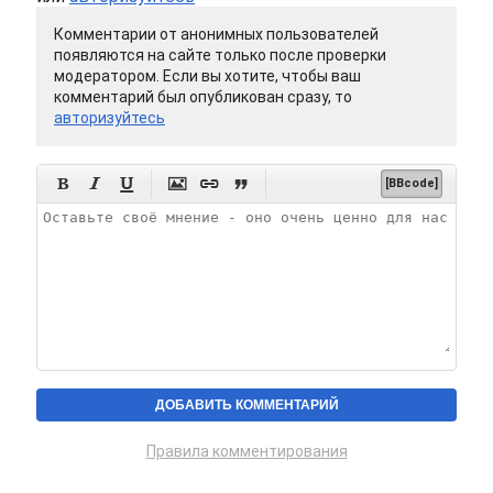
Комментарии от анонимных пользователей
появляются на сайте только после проверки
модератором. Если вы хотите, чтобы ваш
комментарий был опубликован сразу, то
авторизуйтесь






[BBcode]
Правила комментирования