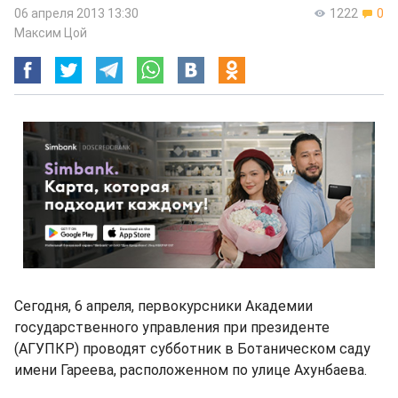
06 апреля 2013 13:30
1222
0
Максим Цой
Сегодня, 6 апреля, первокурсники Академии
государственного управления при президенте
(АГУПКР) проводят субботник в Ботаническом саду
имени Гареева, расположенном по улице Ахунбаева.