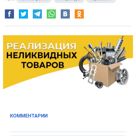
КОММЕНТАРИИ