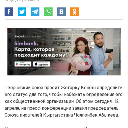
Творческий союз просит Жогорку Кенеш определить
его статус для того, чтобы избежать определения его
как общественной организации. Об этом сегодня, 12
апреля, на пресс-конференции заявил председатель
Союза писателей Кыргызстана Чолпонбек Абыкеев.