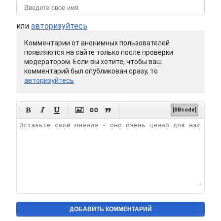
или
авторизуйтесь
Комментарии от анонимных пользователей
появляются на сайте только после проверки
модератором. Если вы хотите, чтобы ваш
комментарий был опубликован сразу, то
авторизуйтесь






[BBcode]