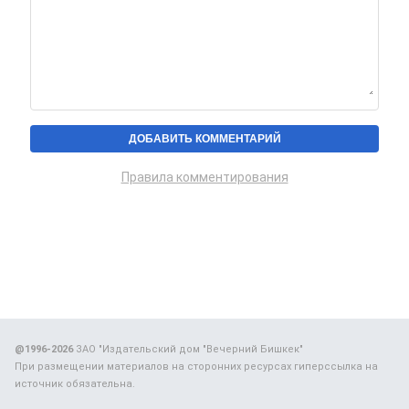
Правила комментирования
@1996-2026
ЗАО "Издательский дом "Вечерний Бишкек"
При размещении материалов на сторонних ресурсах гиперссылка на
источник обязательна.