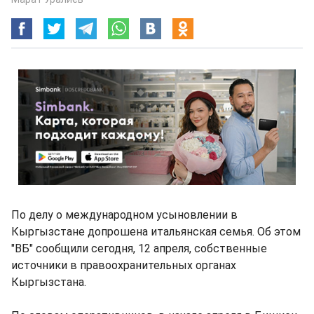
По делу о международном усыновлении в
Кыргызстане допрошена итальянская семья. Об этом
"ВБ" сообщили сегодня, 12 апреля, собственные
источники в правоохранительных органах
Кыргызстана.