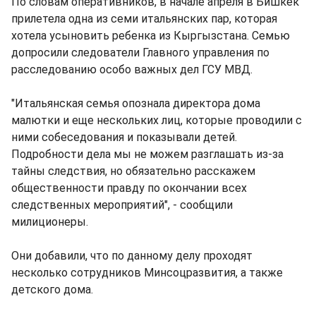
По словам оперативников, в начале апреля в Бишкек
прилетела одна из семи итальянских пар, которая
хотела усыновить ребенка из Кыргызстана. Семью
допросили следователи Главного управления по
расследованию особо важных дел ГСУ МВД.
"Итальянская семья опознала директора дома
малютки и еще нескольких лиц, которые проводили с
ними собеседования и показывали детей.
Подробности дела мы не можем разглашать из-за
тайны следствия, но обязательно расскажем
общественности правду по окончании всех
следственных мероприятий", - сообщили
милиционеры.
Они добавили, что по данному делу проходят
несколько сотрудников Минсоцразвития, а также
детского дома.