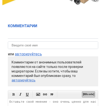
КОММЕНТАРИИ
или
авторизуйтесь
Комментарии от анонимных пользователей
появляются на сайте только после проверки
модератором. Если вы хотите, чтобы ваш
комментарий был опубликован сразу, то
авторизуйтесь






[BBcode]