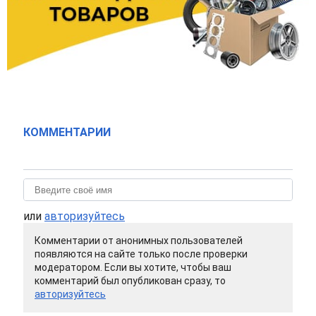
КОММЕНТАРИИ
или
авторизуйтесь
Комментарии от анонимных пользователей
появляются на сайте только после проверки
модератором. Если вы хотите, чтобы ваш
комментарий был опубликован сразу, то
авторизуйтесь