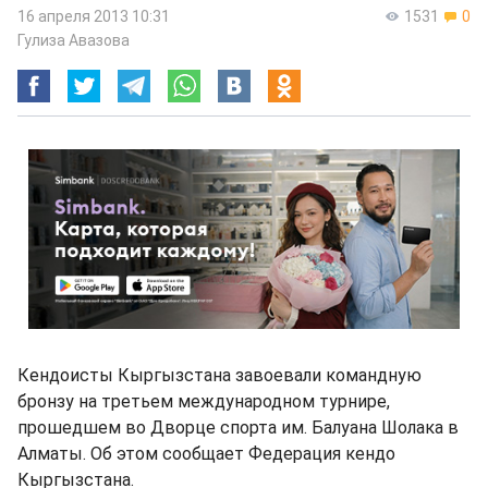
16 апреля 2013 10:31
1531
0
Гулиза Авазова
Кендоисты Кыргызстана завоевали командную
бронзу на третьем международном турнире,
прошедшем во Дворце спорта им. Балуана Шолака в
Алматы. Об этом сообщает Федерация кендо
Кыргызстана.