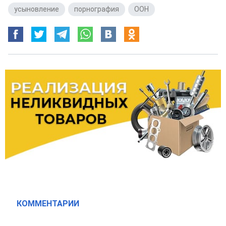
усыновление
,
порнография
,
ООН
КОММЕНТАРИИ