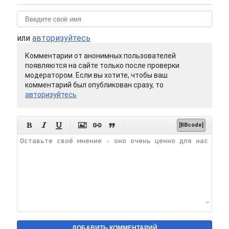
или
авторизуйтесь
Комментарии от анонимных пользователей
появляются на сайте только после проверки
модератором. Если вы хотите, чтобы ваш
комментарий был опубликован сразу, то
авторизуйтесь






[BBcode]