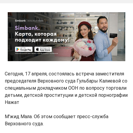
Сегодня, 17 апреля, состоялась встреча заместителя
председателя Верховного суда Гульбары Калиевой со
cпециальным докладчиком ООН по вопросу торговли
детьми, детской проституции и детской порнографии
Нажат
М'жид Мала. Об этом сообщает пресс-служба
Верховного суда.