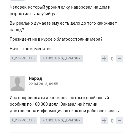
Человек, который уронил елку, наворовал на дом и
вырастил сына убийцу.
Вы реально думаете ему есть дело до того как живет
народ?
Президент не в курсе о благосостоянии мера?
Ничего не изменится.
0
ЦИТИРОВАТЬ
ЖАЛОБА МОДЕРАТОРУ
Народ
22.04.2013, 09:55
Иса своровал эти деньги он люстры в свой новый
особняк по 100 000 долл. Заказал из Италии
достоверная информация вот как они работают козлы
0
ЦИТИРОВАТЬ
ЖАЛОБА МОДЕРАТОРУ