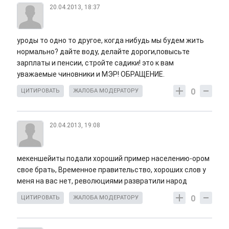
20.04.2013, 18:37
уроды то одно то другое, когда нибудь мы будем жить
нормально? дайте воду, делайте дороги,повысьте
зарплаты и пенсии, стройте садики! это к вам
уважаемые чиновники и МЭР! ОБРАЩЕНИЕ.
0
ЦИТИРОВАТЬ
ЖАЛОБА МОДЕРАТОРУ
20.04.2013, 19:08
мекеншейиты подали хороший пример населению-ором
свое брать, Временное правительство, хороших слов у
меня на вас нет, революциями развратили народ
0
ЦИТИРОВАТЬ
ЖАЛОБА МОДЕРАТОРУ