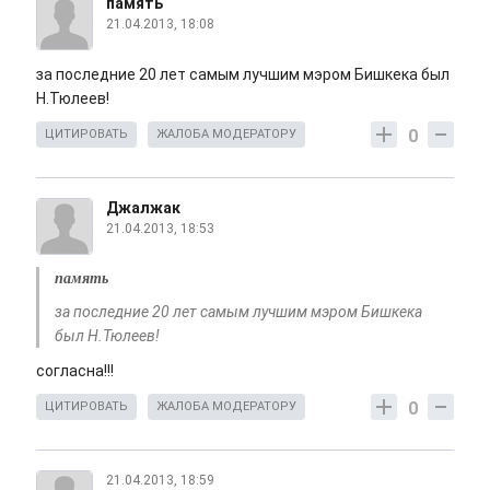
память
21.04.2013, 18:08
за последние 20 лет самым лучшим мэром Бишкека был
Н.Тюлеев!
0
ЦИТИРОВАТЬ
ЖАЛОБА МОДЕРАТОРУ
Джалжак
21.04.2013, 18:53
память
за последние 20 лет самым лучшим мэром Бишкека
был Н.Тюлеев!
согласна!!!
0
ЦИТИРОВАТЬ
ЖАЛОБА МОДЕРАТОРУ
21.04.2013, 18:59