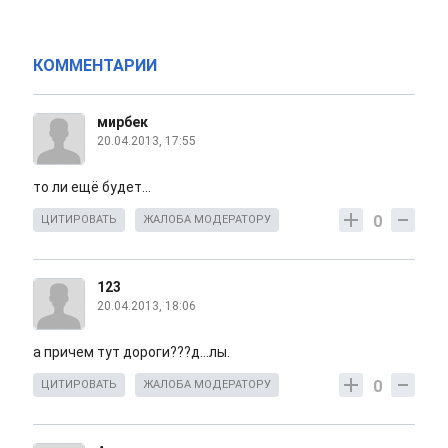
КОММЕНТАРИИ
мирбек
20.04.2013, 17:55
то ли ещё будет...
0
ЦИТИРОВАТЬ
ЖАЛОБА МОДЕРАТОРУ
123
20.04.2013, 18:06
а причем тут дороги???д...лы.
0
ЦИТИРОВАТЬ
ЖАЛОБА МОДЕРАТОРУ