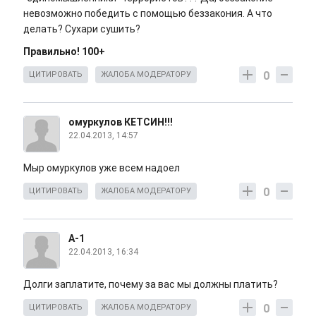
невозможно победить с помощью беззакония. А что
делать? Сухари сушить?
Правильно! 100+
0
ЦИТИРОВАТЬ
ЖАЛОБА МОДЕРАТОРУ
омуркулов КЕТСИН!!!
22.04.2013, 14:57
Мыр омуркулов уже всем надоел
0
ЦИТИРОВАТЬ
ЖАЛОБА МОДЕРАТОРУ
А-1
22.04.2013, 16:34
Долги заплатите, почему за вас мы должны платить?
0
ЦИТИРОВАТЬ
ЖАЛОБА МОДЕРАТОРУ