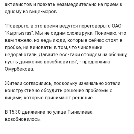
активистов и поехать незамедлительно на прием к
одному из вице-мэров.
"Поверьте, в это время ведутся переговоры с ОАО
"Кыргызгаз". Мы не сидим сложа руки. Понимаю, что
вам тяжело, но ведь люди, которые сейчас стоят в
пробке, не виноваты в том, что чиновники
недоработали. Давайте все-таки отойдем на обочину,
пусть движение возобновится", - предложила
Омурбекова.
Жители согласились, поскольку изначально хотели
конструктивно обсудить решение проблемы с
лицами, которые принимают решение.
В 15.30 движение по улице Тыналиева
возобновилось.