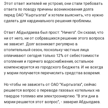
Этот ответ жителей не устроил, они стали требовать
ответа по поводу причины возникновения долга
перед ОАО "Кыргызгаз" и хотели выяснить, что нужно
сделать для кардинального решения проблемы.
Ответ Абдылдаева был прост: "Ничего". Он сказал, что
ни от него, ни от собравшихся решение этого вопроса
не зависит. Долг возникает регулярно в
отопительный сезон, поскольку частные лица
оплачивают сегодня только 12% от себестоимости
отопления и горячего водоснабжения, остальное
компенсируется из городского бюджета. И не всегда
у мэрии получается перечислить средства вовремя.
Но чтобы не зависеть от ОАО "Кыргызгаз", сейчас
решается вопрос о переводе газовых котельных на
твердое топливо или электроэнергию. "В эти дни в
мэрии решается этот вопрос", - заверил Абдылдаев.