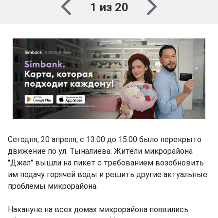
1 из 20
Сегодня, 20 апреля, с 13.00 до 15.00 было перекрыто
движение по ул. Тыналиева. Жители микрорайона
"Джал" вышли на пикет с требованием возобновить
им подачу горячей воды и решить другие актуальные
проблемы микрорайона.
Накануне на всех домах микрорайона появились