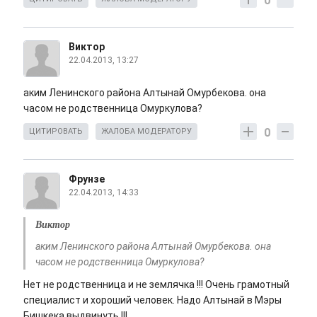
0
Виктор
22.04.2013, 13:27
аким Ленинского района Алтынай Омурбекова. она
часом не родственница Омуркулова?
0
ЦИТИРОВАТЬ
ЖАЛОБА МОДЕРАТОРУ
Фрунзе
22.04.2013, 14:33
Виктор
аким Ленинского района Алтынай Омурбекова. она
часом не родственница Омуркулова?
Нет не родственница и не землячка !!! Очень грамотный
специалист и хороший человек. Надо Алтынай в Мэры
Бишкека выдвинуть !!!