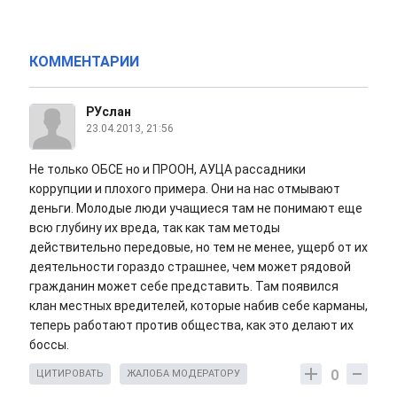
КОММЕНТАРИИ
РУслан
23.04.2013, 21:56
Не только ОБСЕ но и ПРООН, АУЦА рассадники
коррупции и плохого примера. Они на нас отмывают
деньги. Молодые люди учащиеся там не понимают еще
всю глубину их вреда, так как там методы
действительно передовые, но тем не менее, ущерб от их
деятельности гораздо страшнее, чем может рядовой
гражданин может себе представить. Там появился
клан местных вредителей, которые набив себе карманы,
теперь работают против общества, как это делают их
боссы.
0
ЦИТИРОВАТЬ
ЖАЛОБА МОДЕРАТОРУ