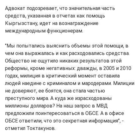
Адвокат подозревает, что значительная часть
средств, указанная в отчетах как помощь
Кыргызстану, идет на вознаграждение
международным функционерам.
"Мы попытались выяснить объемы этой помощи, в
чем она выражалась и как расходовались средства.
Общество не ощутило никаких результатов этой
реформы, кроме негативных: дважды, в 2005 и 2010
годах, милиция в критический момент оставила
людей наедине с криминалом и мародерами. Милиции
не доверяют, ее боятся, она стала частью
преступного мира. А куда же израсходованы
миллионы долларов? На наш запрос в МВД
предложили поинтересоваться в ОБСЕ. А в офисе
ОБСЕ ответили, что это секретная информация", -
отметил Токтакунов.