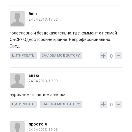
биш
24.04.2013, 17:03
голословно и бездоказательно. где коммент от самой
ОБСЕ? Односторонне крайне. Непрофессионально.
Бред.
0
ЦИТИРОВАТЬ
ЖАЛОБА МОДЕРАТОРУ
знаю
24.04.2013, 19:00
нурик чем-то не тем занялся.
0
ЦИТИРОВАТЬ
ЖАЛОБА МОДЕРАТОРУ
просто я
24.04.2013, 19:03