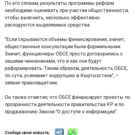
По его словам, результаты программы реформ
необходимо оценивать при участии общественности,
чтобы выяснить, насколько эффективно
расходуются выделяемые средства.
"Если скрываются объемы финансирования, значит,
общественные консультации были формальными.
Значит, функционеры ОБСЕ просто договорились с
нашими чиновниками, что и как они будут
реформировать. Таким образом, деятельность ОБСЕ,
по сути, усиливает коррупцию в Кыргызстане", –
заявил правозащитник.
Он также отметил, что ОБСЕ финансирует проекты по
прозрачности деятельности правительства КР и по
продвижению Закона "О доступе к информации".
Сообщи свою новость: