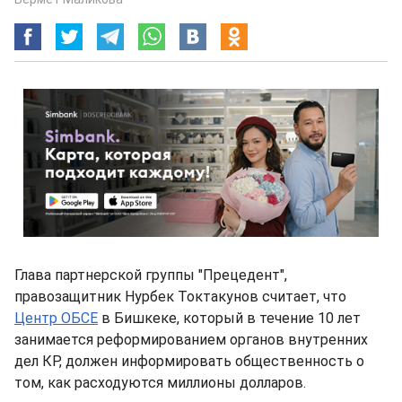
Глава партнерской группы "Прецедент",
правозащитник Нурбек Токтакунов считает, что
Центр ОБСЕ
в Бишкеке, который в течение 10 лет
занимается реформированием органов внутренних
дел КР, должен информировать общественность о
том, как расходуются миллионы долларов.