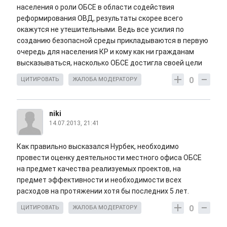
населения о роли ОБСЕ в области содействия
реформирования ОВД, результаты скорее всего
окажутся не утешительными. Ведь все усилия по
созданию безопасной среды прикладываются в первую
очередь для населения КР и кому как ни гражданам
высказываться, насколько ОБСЕ достигла своей цели
0
ЦИТИРОВАТЬ
ЖАЛОБА МОДЕРАТОРУ
niki
14.07.2013, 21:41
Как правильно высказался Нурбек, необходимо
провести оценку деятельности местного офиса ОБСЕ
на предмет качества реализуемых проектов, на
предмет эффективности и необходимости всех
расходов на протяжении хотя бы последних 5 лет.
0
ЦИТИРОВАТЬ
ЖАЛОБА МОДЕРАТОРУ