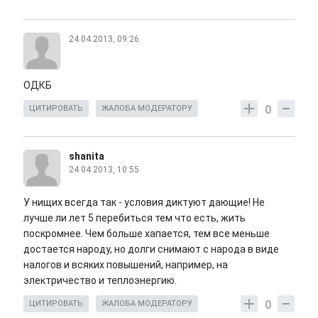
24.04.2013, 09:26
ОДКБ
0
ЦИТИРОВАТЬ
ЖАЛОБА МОДЕРАТОРУ
shanita
24.04.2013, 10:55
У нищих всегда так - условия диктуют дающие! Не
лучше ли лет 5 перебиться тем что есть, жить
поскромнее. Чем больше хапается, тем все меньше
достается народу, но долги снимают с народа в виде
налогов и всяких повышений, например, на
электричество и теплоэнергию.
0
ЦИТИРОВАТЬ
ЖАЛОБА МОДЕРАТОРУ