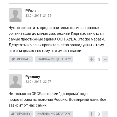
РУслан
23.04.2013, 21:59
Нужно сократить представительства иностранных
организаций до минимума. Бедный Кыргызстан отдал
самые престижные здания ООН, АУЦА. Это же маразм.
Депутаты и члены правительства равнодушны к тому
что они делают потому что имеют шапки
0
ЦИТИРОВАТЬ
ЖАЛОБА МОДЕРАТОРУ
Руслану
23.04.2013, 22:27
Не только за ОБСЕ, за всеми "донорами" надо
присматривать, включая Россию, Всемирный Банк. Все
зависит от нас самих
0
ЦИТИРОВАТЬ
ЖАЛОБА МОДЕРАТОРУ