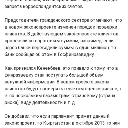
запрета корреспондентских счетов.
Представители гражданского сектора отмечают, что
в новом законопроекте изменен порядок проверки
клиентов. В действующем законопроекте клиентов
проверяли по пороговым суммам, например, если
через банки переводили суммы в один миллион, то
банк сообщал об этом в Госфинразведку.
Как признался Кененбаев, это привело к тому, что в
финразведку стал поступать большой объем
ненужной информации. В новом проекте закона
клиентов будут проверять с учетом оценки рисков, т.
е. по нескольким параметрам: страновому (страна
риска), виду деятельности и т. д.
Он добавил, что если парламент примет данный
законопроект, то Кыргызстан в октябре 2013-го или