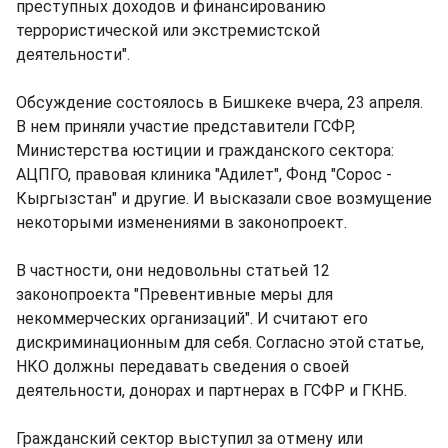
преступных доходов и финансированию
террористической или экстремистской
деятельности".
Обсуждение состоялось в Бишкеке вчера, 23 апреля.
В нем приняли участие представители ГСФР,
Министерства юстиции и гражданского сектора:
АЦПГО, правовая клиника "Адилет", Фонд "Сорос -
Кыргызстан" и другие. И высказали свое возмущение
некоторыми изменениями в законопроект.
В частности, они недовольны статьей 12
законопроекта "Превентивные меры для
некоммерческих организаций". И считают его
дискриминационным для себя. Согласно этой статье,
НКО должны передавать сведения о своей
деятельности, донорах и партнерах в ГСФР и ГКНБ.
Гражданский сектор выступил за отмену или