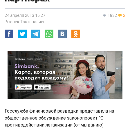
24 апреля 2013 15:27
1832
2
Рыспек Токтоналиев
Госслужба финансовой разведки представила на
общественное обсуждение законопроект "О
противодействии легализации (отмыванию)