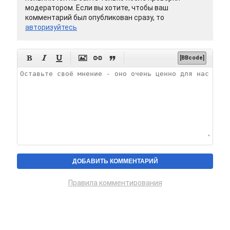
модератором. Если вы хотите, чтобы ваш
комментарий был опубликован сразу, то
авторизуйтесь






[BBcode]
Правила комментирования