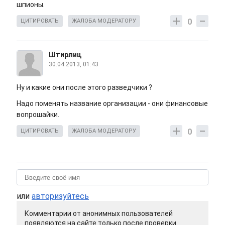
шпионы.
0
ЦИТИРОВАТЬ
ЖАЛОБА МОДЕРАТОРУ
Штирлиц
30.04.2013, 01:43
Ну и какие они после этого разведчики ?
Надо поменять название организации - они финансовые
вопрошайки.
0
ЦИТИРОВАТЬ
ЖАЛОБА МОДЕРАТОРУ
или
авторизуйтесь
Комментарии от анонимных пользователей
появляются на сайте только после проверки