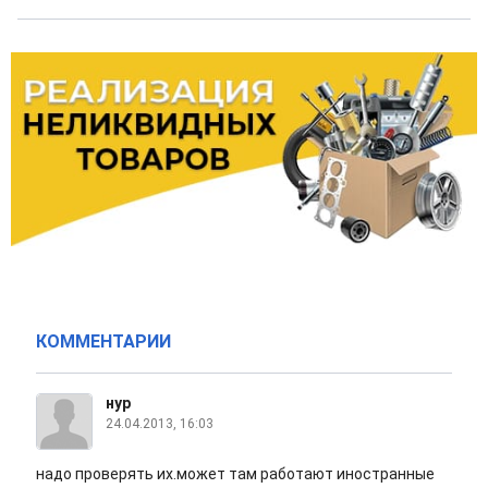
КОММЕНТАРИИ
нур
24.04.2013, 16:03
надо проверять их.может там работают иностранные