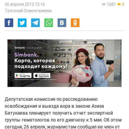
26 апреля 2013 12:16
1681
0
Толгонай Осмонгазиева
Депутатская комиссия по расследованию
освобождения и выезда вора в законе Азиза
Батукаева планирует получить отчет экспертной
группы гематологов по его диагнозу к 5 мая. Об этом
сегодня, 26 апреля, журналистам сообщил ее член от