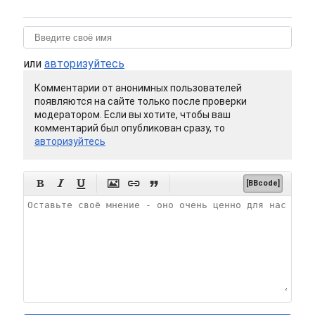
или
авторизуйтесь
Комментарии от анонимных пользователей
появляются на сайте только после проверки
модератором. Если вы хотите, чтобы ваш
комментарий был опубликован сразу, то
авторизуйтесь






[BBcode]