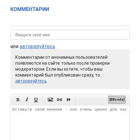
КОММЕНТАРИИ
или
авторизуйтесь
Комментарии от анонимных пользователей
появляются на сайте только после проверки
модератором. Если вы хотите, чтобы ваш
комментарий был опубликован сразу, то
авторизуйтесь






[BBcode]