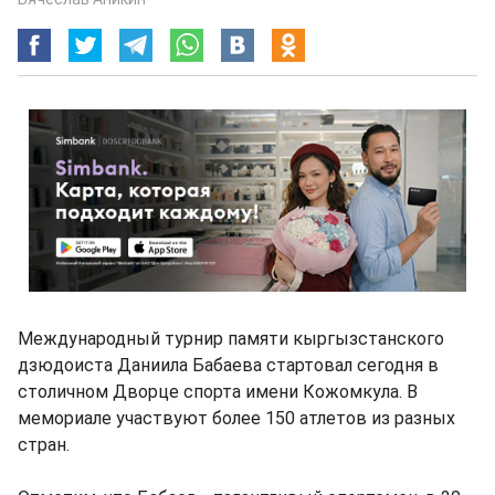
Международный турнир памяти кыргызстанского
дзюдоиста Даниила Бабаева стартовал сегодня в
столичном Дворце спорта имени Кожомкула. В
мемориале участвуют более 150 атлетов из разных
стран.