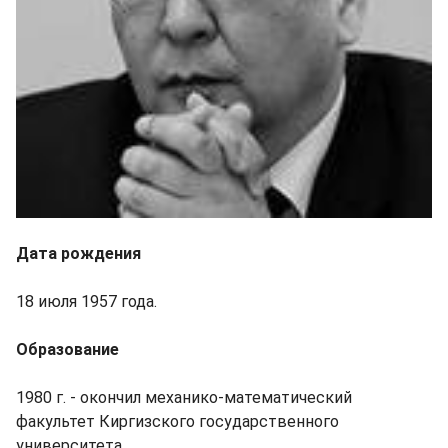
Дата рождения
18 июля 1957 года.
Образование
1980 г. - окончил механико-математический
факультет Киргизского государственного
университета.