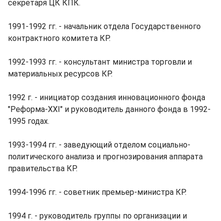
секретаря ЦК КПК.
1991-1992 гг. - начальник отдела Государственного
контрактного комитета КР.
1992-1993 гг. - консультант министра торговли и
материальных ресурсов КР.
1992 г. - инициатор создания инновационного фонда
"Реформа-ХХI" и руководитель данного фонда в 1992-
1995 годах.
1993-1994 гг. - заведующий отделом социально-
политического анализа и прогнозирования аппарата
правительства КР.
1994-1996 гг. - советник премьер-министра КР.
1994 г. - руководитель группы по организации и