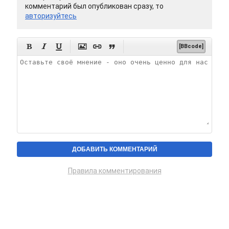
комментарий был опубликован сразу, то
авторизуйтесь






[BBcode]
Правила комментирования