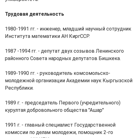
Трудовая деятельность
1980-1991 гг. - инженер, младший научный сотрудник
Института математики АН КиргССР.
1987 -1994 гг. - депутат двух созывов Ленинского
районного Совета народных депутатов Бишкека.
1989-1990 гг. - руководитель комсомольско-
молодежной организации Академии наук Кыргызской
Республики.
1989 г. - председатель Первого (учредительного)
курултая добровольного общества "Ашар"
1991 г. - главный специалист Государственной
комиссии по делам молодежи, помощник 2-го