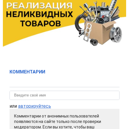
КОММЕНТАРИИ
или
авторизуйтесь
Комментарии от анонимных пользователей
появляются на сайте только после проверки
модератором. Если вы хотите, чтобы ваш