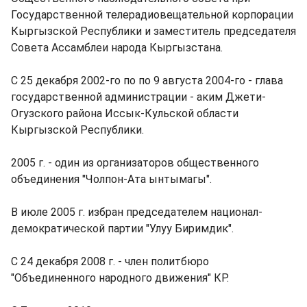
Государственной телерадиовещательной корпорации
Кыргызской Республики и заместитель председателя
Совета Ассамблеи народа Кыргызстана.
С 25 декабря 2002-го по по 9 августа 2004-го - глава
государственной администрации - аким Джети-
Огузского района Иссык-Кульской области
Кыргызской Республики.
2005 г. - один из организаторов общественного
объединения "Чолпон-Ата ынтымагы".
В июле 2005 г. избран председателем национал-
демократической партии "Улуу Биримдик".
С 24 декабря 2008 г. - член политбюро
"Объединенного народного движения" КР.