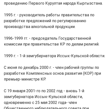
проведению Первого Курултая народа Кыргызстана.
1995 г. - руководитель работы правительства по
разработке предложений по регулированию
производства алкогольной продукции.
1996-1999 гг. - председатель Государственной
комиссии при правительстве КР по делам религий.
1999 г. - 1-й замгубернатора Иссык-Кульской области.
С июня по декабрь 2000 г. - член рабочей группы по
разработке Комплексных основ развития (КОР) при
премьер-министре КР.
С 19 января 2001-го по 2002 год - вновь 1-й
замгубернатора Иссык-Кульской области,
одновременно с 25 мая 2002 года- член
Общественного наблюдательного совета при