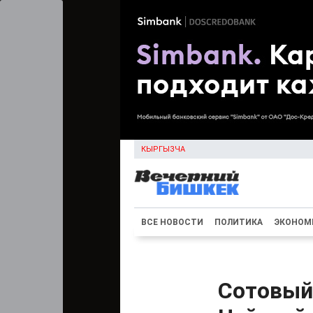
КЫРГЫЗЧА
ВСЕ НОВОСТИ
ПОЛИТИКА
ЭКОНОМ
Сотовый 