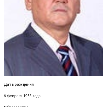
Дата рождения
6 февраля 1953 года.