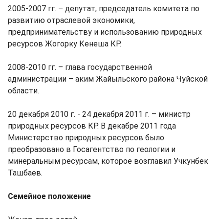
2005-2007 гг. ­– депутат, председатель комитета по
развитию отраслевой экономики,
предпринимательству и использованию природных
ресурсов Жогорку Кенеша КР.
2008-2010 гг. ­– глава государственной
администрации ­– аким Жайыльского района Чуйской
области.
20 декабря 2010 г. - 24 декабря 2011 г. – министр
природных ресурсов КР. В декабре 2011 года
Министерство природных ресурсов было
преобразовано в Госагентство по геологии и
минеральным ресурсам, которое возглавил Учкунбек
Ташбаев.
Семейное положение