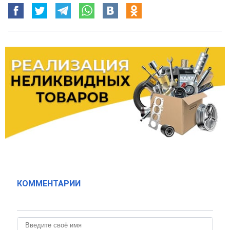
КОММЕНТАРИИ