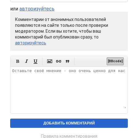
или
авторизуйтесь
Комментарии от анонимных пользователей
появляются на сайте только после проверки
модератором. Если вы хотите, чтобы ваш
комментарий был опубликован сразу, то
авторизуйтесь






[BBcode]
Правила комментирования