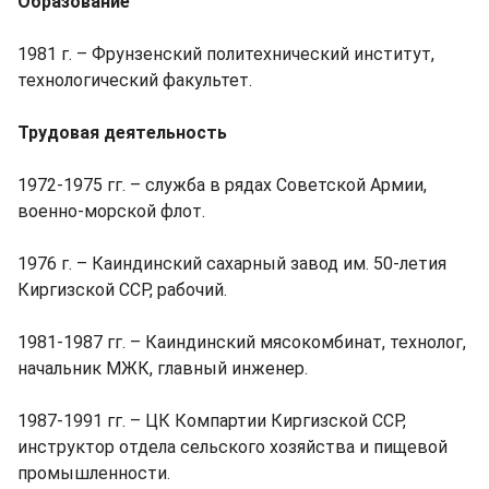
Образование
1981 г. – Фрунзенский политехнический институт,
технологический факультет.
Трудовая деятельность
1972-1975 гг. ­– служба в рядах Советской Армии,
военно-морской флот.
1976 г. ­– Каиндинский сахарный завод им. 50-летия
Киргизской ССР, рабочий.
1981-1987 гг. ­– Каиндинский мясокомбинат, технолог,
начальник МЖК, главный инженер.
1987-1991 гг. ­– ЦК Компартии Киргизской ССР,
инструктор отдела сельского хозяйства и пищевой
промышленности.