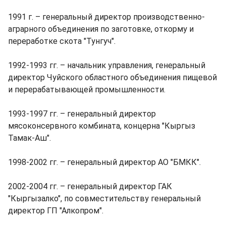
1991 г. – генеральный директор производственно-
аграрного объединения по заготовке, откорму и
переработке скота "Тунгуч".
1992-1993 гг. ­– начальник управления, генеральный
директор Чуйского областного объединения пищевой
и перерабатывающей промышленности.
1993-1997 гг. ­– генеральный директор
мясоконсервного комбината, концерна "Кыргыз
Тамак-Аш".
1998-2002 гг. ­– генеральный директор АО "БМКК".
2002-2004 гг. ­– генеральный директор ГАК
"Кыргызалко", по совместительству генеральный
директор ГП "Алкопром".