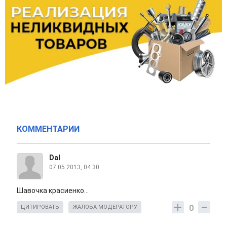
КОММЕНТАРИИ
Dal
07.05.2013, 04:30
Шавочка красиенко...
0
ЦИТИРОВАТЬ
ЖАЛОБА МОДЕРАТОРУ