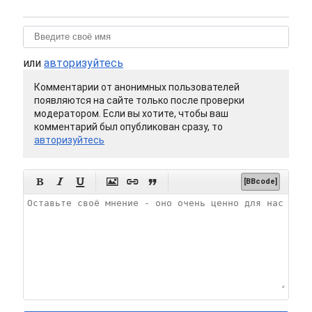
или
авторизуйтесь
Комментарии от анонимных пользователей
появляются на сайте только после проверки
модератором. Если вы хотите, чтобы ваш
комментарий был опубликован сразу, то
авторизуйтесь






[BBcode]