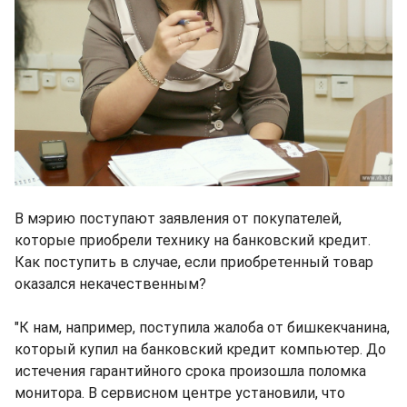
В мэрию поступают заявления от покупателей,
которые приобрели технику на банковский кредит.
Как поступить в случае, если приобретенный товар
оказался некачественным?
"К нам, например, поступила жалоба от бишкекчанина,
который купил на банковский кредит компьютер. До
истечения гарантийного срока произошла поломка
монитора. В сервисном центре установили, что