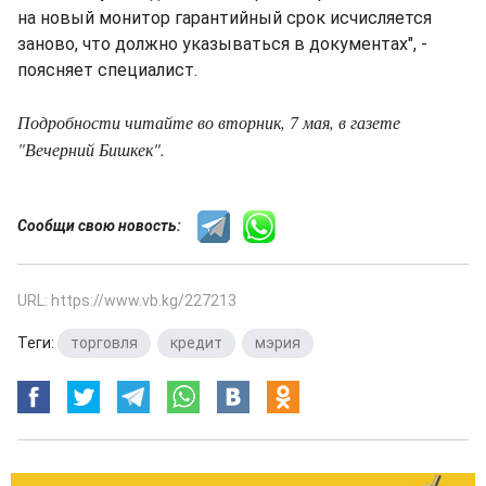
на новый монитор гарантийный срок исчисляется
заново, что должно указываться в документах", -
поясняет специалист.
Подробности читайте во вторник, 7 мая, в газете
"Вечерний Бишкек".
Сообщи свою новость:
URL: https://www.vb.kg/227213
Теги:
торговля
,
кредит
,
мэрия