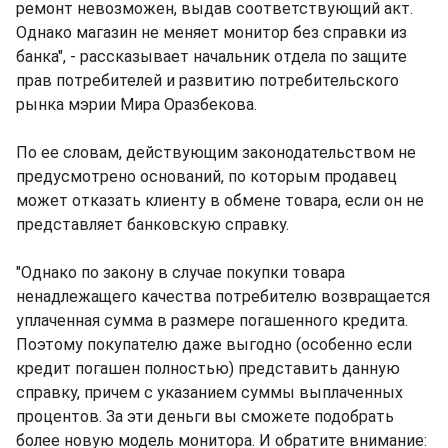
ремонт невозможен, выдав соответствующий акт.
Однако магазин не меняет монитор без справки из
банка", - рассказывает начальник отдела по защите
прав потребителей и развитию потребительского
рынка мэрии Мира Оразбекова.
По ее словам, действующим законодательством не
предусмотрено оснований, по которым продавец
может отказать клиенту в обмене товара, если он не
представляет банковскую справку.
"Однако по закону в случае покупки товара
ненадлежащего качества потребителю возвращается
уплаченная сумма в размере погашенного кредита.
Поэтому покупателю даже выгодно (особенно если
кредит погашен полностью) представить данную
справку, причем с указанием суммы выплаченных
процентов. За эти деньги вы сможете подобрать
более новую модель монитора. И обратите внимание: