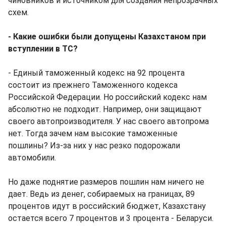
чиновников и источником для создания непрозрачных
схем.
- Какие ошибки были допущены Казахстаном при
вступлении в ТС?
- Единый таможенный кодекс на 92 процента
состоит из прежнего Таможенного кодекса
Российской Федерации. Но российский кодекс нам
абсолютно не подходит. Например, они защищают
своего автопроизводителя. У нас своего автопрома
нет. Тогда зачем нам высокие таможенные
пошлины? Из-за них у нас резко подорожали
автомобили.
Но даже поднятие размеров пошлин нам ничего не
дает. Ведь из денег, собираемых на границах, 89
процентов идут в российский бюджет, Казахстану
остается всего 7 процентов и 3 процента - Беларуси.