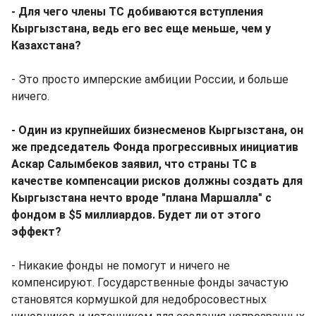
- Для чего члены ТС добиваются вступления
Кыргызстана, ведь его вес еще меньше, чем у
Казахстана?
- Это просто имперские амбиции России, и больше
ничего.
- Один из крупнейших бизнесменов Кыргызстана, он
же председатель Фонда прогрессивных инициатив
Аскар Салымбеков заявил, что страны ТС в
качестве компенсации рисков должны создать для
Кыргызстана нечто вроде "плана Маршалла" с
фондом в $5 миллиардов. Будет ли от этого
эффект?
- Никакие фонды не помогут и ничего не
компенсируют. Государственные фонды зачастую
становятся кормушкой для недобросовестных