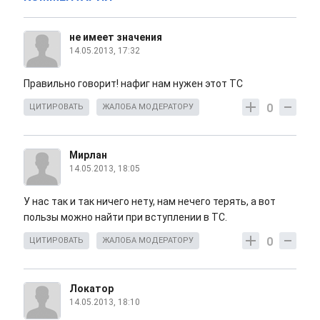
не имеет значения
14.05.2013, 17:32
Правильно говорит! нафиг нам нужен этот ТС
0
ЦИТИРОВАТЬ
ЖАЛОБА МОДЕРАТОРУ
Мирлан
14.05.2013, 18:05
У нас так и так ничего нету, нам нечего терять, а вот
пользы можно найти при вступлении в ТС.
0
ЦИТИРОВАТЬ
ЖАЛОБА МОДЕРАТОРУ
Локатор
14.05.2013, 18:10