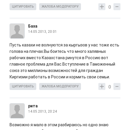
0
ЦИТИРОВАТЬ
ЖАЛОБА МОДЕРАТОРУ
Баха
14.05.2013, 20:01
Пусть казахи не волнуются за кыргызов у нас тоже есть
голова на плечах.Вы боитесь что много халявных
рабочих вместо Казахстана ринутся в Россию вот
главное проблема для Вас.Вступление в Таможенный
союз это миллионы возможностей для граждан
Киргизии работать в России и кормить свои семьи.
0
ЦИТИРОВАТЬ
ЖАЛОБА МОДЕРАТОРУ
рита
14.05.2013, 20:24
Возможно я мало в этом разбираюсь но одно знаю