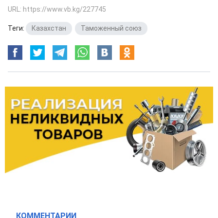
URL: https://www.vb.kg/227745
Теги:
Казахстан
,
Таможенный союз
КОММЕНТАРИИ