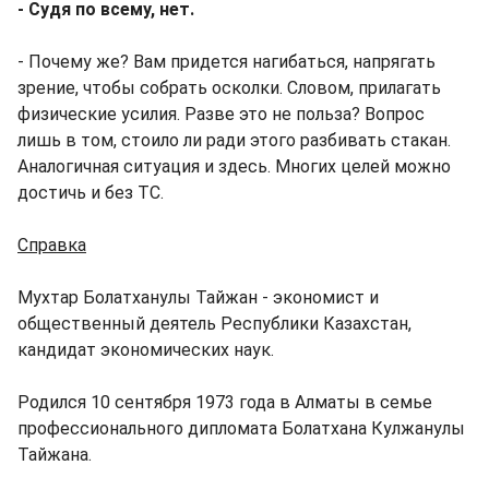
- Судя по всему, нет.
- Почему же? Вам придется нагибаться, напрягать
зрение, чтобы собрать осколки. Словом, прилагать
физические усилия. Разве это не польза? Вопрос
лишь в том, стоило ли ради этого разбивать стакан.
Аналогичная ситуация и здесь. Многих целей можно
достичь и без ТС.
Справка
Мухтар Болатханулы Тайжан - экономист и
общественный деятель Республики Казахстан,
кандидат экономических наук.
Родился 10 сентября 1973 года в Алматы в семье
профессионального дипломата Болатхана Кулжанулы
Тайжана.