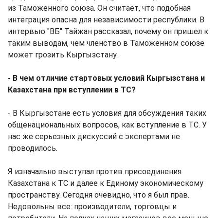
из Таможенного союза. Он считает, что подобная
интеграция опасна для независимости республики. В
интервью "ВБ" Тайжан рассказал, почему он пришел к
таким выводам, чем членство в Таможенном союзе
может грозить Кыргызстану.
- В чем отличие стартовых условий Кыргызстана и
Казахстана при вступлении в ТС?
- В Кыргызстане есть условия для обсуждения таких
общенациональных вопросов, как вступление в ТС. У
нас же серьезных дискуссий с экспертами не
проводилось.
Я изначально выступал против присоединения
Казахстана к ТС и далее к Единому экономическому
пространству. Сегодня очевидно, что я был прав.
Недовольны все: производители, торговцы и