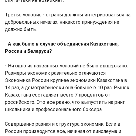
опять-таки не возникнет.
Третье условие - страны должны интегрироваться на
добровольных началах, никакого принуждения не
должно быть.
- А как было в случае объединения Казахстана,
России и Беларуси?
- Ни одно из названных условий не было выдержано.
Размеры экономик разительно отличаются.
Экономика России крупнее экономики Казахстана в
14 раз, а демографически она больше в 10 раз. Рынок
Казахстана составляет всего 7 процентов от
российского. Это все равно, что выпустить на ринг
школьника и профессионального боксера.
Совершенно разная и структура экономик. Если в
России производится все, начиная от линолеума и