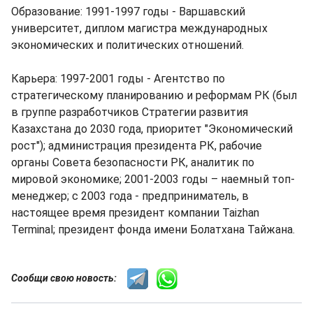
Образование: 1991-1997 годы - Варшавский
университет, диплом магистра международных
экономических и политических отношений.
Карьера: 1997-2001 годы - Агентство по
стратегическому планированию и реформам РК (был
в группе разработчиков Стратегии развития
Казахстана до 2030 года, приоритет "Экономический
рост"); администрация президента РК, рабочие
органы Совета безопасности РК, аналитик по
мировой экономике; 2001-2003 годы – наемный топ-
менеджер; с 2003 года - предприниматель, в
настоящее время президент компании Taizhan
Terminal; президент фонда имени Болатхана Тайжана.
Сообщи свою новость: