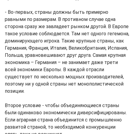
- Во-первых, страны должны быть примерно
равными по размерам. В противном случае одна
сторона сразу же завладеет рынком другой. В Европе
такое условие соблюдается. Там нет одного гегемона,
доминирующего игрока. Такие крупные страны, как
Германия, Франция, Италия, Великобритания, Испания,
Польша, уравновешивают друг друга. Самая крупная
экономика – Германия – не занимает даже трети
всей экономики Европы. В каждой отрасли
существует по несколько мощных производителей,
поэтому ни у одной страны нет монополистической
позиции.
Второе условие - чтобы объединяющиеся страны
были одинаково экономически диверсифицированы.
Если аграрная страна объединится с промышленно
развитой страной, то необходимой конкуренции