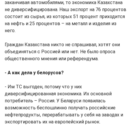
заканчивая автомобилями, то экономика Казахстана
не диверсифицирована. Наш экспорт на 76 процентов
состоит из сырья, из которых 51 процент приходится
на нефть и 25 процентов – на металл и изделия из
него.
Граждан Казахстана никто не спрашивал, хотят они
объединяться с Россией или нет. Не было опроса
общественного мнения или референдума.
- А как дела у белорусов?
- Им ТС выгоден, потому что у них
диверсифицированная экономика. Их основной
потребитель – Россия. У Беларуси появилась
возможность беспошлинно получать российские
нефтепродукты, перерабатывать у себя на заводах и
экспортировать их на европейский рынок.