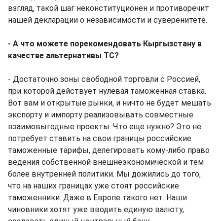
взгляд, такой шаг неконституционен и противоречит
нашей декларации о независимости и суверенитете.
- А что можете порекомендовать Кыргызстану в
качестве альтернативы ТС?
- Достаточно зоны свободной торговли с Россией,
при которой действует нулевая таможенная ставка.
Вот вам и открытые рынки, и ничто не будет мешать
экспорту и импорту реализовывать совместные
взаимовыгодные проекты. Что еще нужно? Это не
потребует ставить на свои границы российские
таможенные тарифы, делегировать кому-либо право
ведения собственной внешнеэкономической и тем
более внутренней политики. Мы дожились до того,
что на наших границах уже стоят российские
таможенники. Даже в Европе такого нет. Наши
чиновники хотят уже вводить единую валюту,