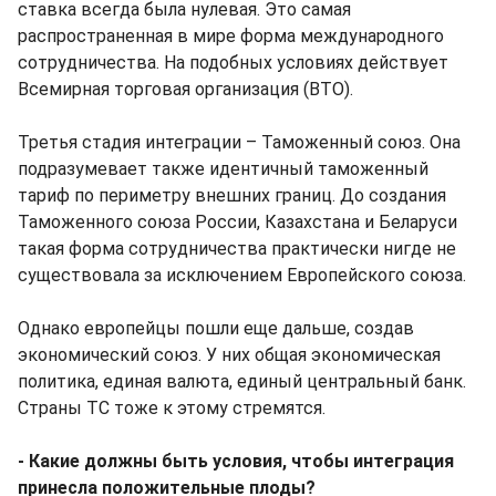
ставка всегда была нулевая. Это самая
распространенная в мире форма международного
сотрудничества. На подобных условиях действует
Всемирная торговая организация (ВТО).
Третья стадия интеграции – Таможенный союз. Она
подразумевает также идентичный таможенный
тариф по периметру внешних границ. До создания
Таможенного союза России, Казахстана и Беларуси
такая форма сотрудничества практически нигде не
существовала за исключением Европейского союза.
Однако европейцы пошли еще дальше, создав
экономический союз. У них общая экономическая
политика, единая валюта, единый центральный банк.
Страны ТС тоже к этому стремятся.
- Какие должны быть условия, чтобы интеграция
принесла положительные плоды?