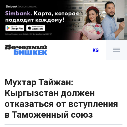
KG
Мухтар Тайжан:
Кыргызстан должен
отказаться от вступления
в Таможенный союз