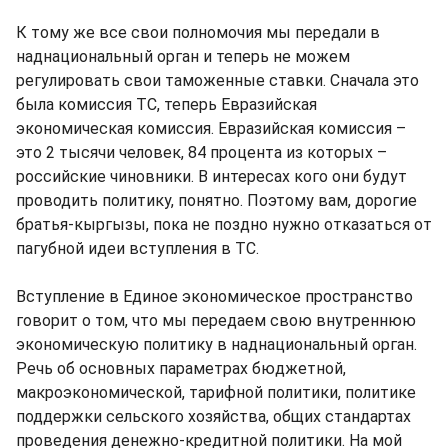
К тому же все свои полномочия мы передали в
наднациональный орган и теперь не можем
регулировать свои таможенные ставки. Сначала это
была комиссия ТС, теперь Евразийская
экономическая комиссия. Евразийская комиссия –
это 2 тысячи человек, 84 процента из которых –
российские чиновники. В интересах кого они будут
проводить политику, понятно. Поэтому вам, дорогие
братья-кыргызы, пока не поздно нужно отказаться от
пагубной идеи вступления в ТС.
Вступление в Единое экономическое пространство
говорит о том, что мы передаем свою внутреннюю
экономическую политику в наднациональный орган.
Речь об основных параметрах бюджетной,
макроэкономической, тарифной политики, политике
поддержки сельского хозяйства, общих стандартах
проведения денежно-кредитной политики. На мой