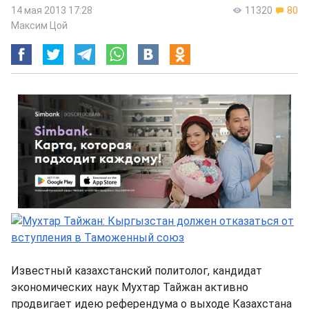
14 мая 2013 17:28
11320
80
Максим Цой
Известный казахстанский политолог, кандидат
экономических наук Мухтар Тайжан активно
продвигает идею референдума о выходе Казахстана