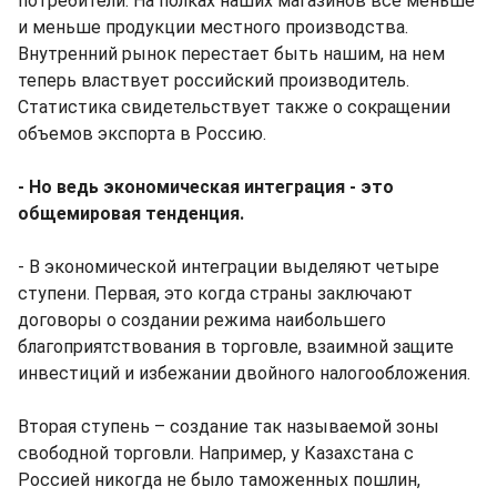
потребители. На полках наших магазинов все меньше
и меньше продукции местного производства.
Внутренний рынок перестает быть нашим, на нем
теперь властвует российский производитель.
Статистика свидетельствует также о сокращении
объемов экспорта в Россию.
- Но ведь экономическая интеграция - это
общемировая тенденция.
- В экономической интеграции выделяют четыре
ступени. Первая, это когда страны заключают
договоры о создании режима наибольшего
благоприятствования в торговле, взаимной защите
инвестиций и избежании двойного налогообложения.
Вторая ступень – создание так называемой зоны
свободной торговли. Например, у Казахстана с
Россией никогда не было таможенных пошлин,