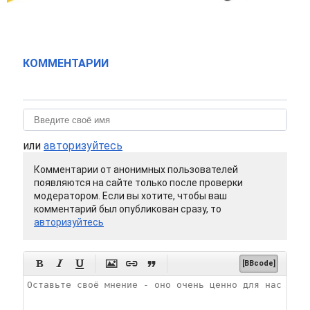
КОММЕНТАРИИ
или
авторизуйтесь
Комментарии от анонимных пользователей
появляются на сайте только после проверки
модератором. Если вы хотите, чтобы ваш
комментарий был опубликован сразу, то
авторизуйтесь






[BBcode]