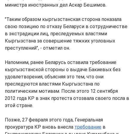
министра иностранных дел Аскар Бешимов.
"Таким образом кыргызстанская сторона показала
свою позицию по отказу Беларуси в сотрудничестве
в экстрадиции лиц, преследуемых властями
Кыргызстана за совершение тяжких уголовных
преступлений", - отметил он.
Напомним, ранее Беларусь оставила требование
кыргызстанской стороны о выдаче Бакиевых без
удовлетворения, объясняя это тем, что они
преследуются властями Кыргызстана по
политическим мотивам. После этого 12 сентября
2012 года КР в знак протеста отозвала своего посла в
этой стране.
Позже, 27 февраля этого года, Генеральная
прокуратура КР вновь внесла
требование
в