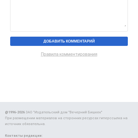
Правила комментирования
@1996-2026
ЗАО "Издательский дом "Вечерний Бишкек"
При размещении материалов на сторонних ресурсах гиперссылка на
источник обязательна.
Контакты редакции: