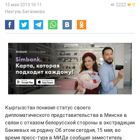
15 мая 2013 16:11
2222
0
Назгуль Бегалиева
Кыргызстан понизил статус своего
дипломатического представительства в Минске в
связи с отказом белорусской стороны в экстрадиции
Бакиевых на родину. Об этом сегодня, 15 мая, во
время пресс-тура в МИДе сообщил заместитель