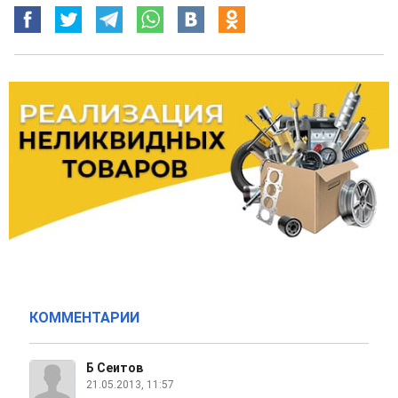
КОММЕНТАРИИ
Б Сеитов
21.05.2013, 11:57