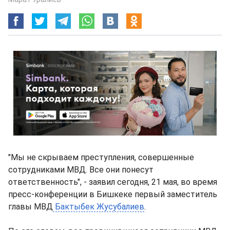
"Мы не скрываем преступления, совершенные
сотрудниками МВД. Все они понесут
ответственность", - заявил сегодня, 21 мая, во время
пресс-конференции в Бишкеке первый заместитель
главы МВД
Бактыбек Жусубалиев
.