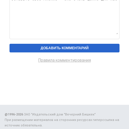
Правила комментирования
@1996-2026
ЗАО "Издательский дом "Вечерний Бишкек"
При размещении материалов на сторонних ресурсах гиперссылка на
источник обязательна.