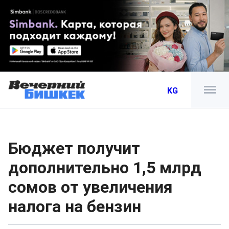
KG
Бюджет получит
дополнительно 1,5 млрд
сомов от увеличения
налога на бензин