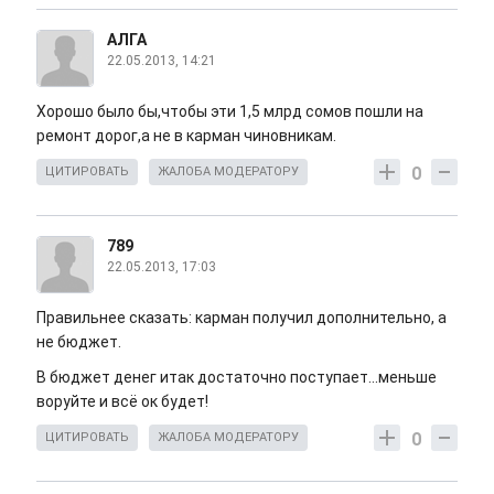
АЛГА
22.05.2013, 14:21
Хорошо было бы,чтобы эти 1,5 млрд сомов пошли на
ремонт дорог,а не в карман чиновникам.
0
ЦИТИРОВАТЬ
ЖАЛОБА МОДЕРАТОРУ
789
22.05.2013, 17:03
Правильнее сказать: карман получил дополнительно, а
не бюджет.
В бюджет денег итак достаточно поступает...меньше
воруйте и всё ок будет!
0
ЦИТИРОВАТЬ
ЖАЛОБА МОДЕРАТОРУ