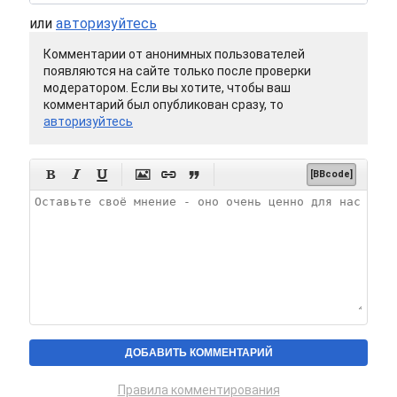
или
авторизуйтесь
Комментарии от анонимных пользователей
появляются на сайте только после проверки
модератором. Если вы хотите, чтобы ваш
комментарий был опубликован сразу, то
авторизуйтесь






[BBcode]
Правила комментирования