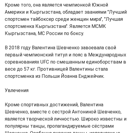
Кроме того, она является чемпионкой Южной
Америки и Кыргызстана, обладает званиями "Лучший
спортсмен тайбоксер среди женщин мира", "Лучшая
спортсменка Кыргызстана". Является МСМК
Кыргызстана, МС России по боксу.
В 2018 году Валентина Шевченко завоевала свой
первый чемпионский титул и пояс в Международных
соревнованиях UFC по смешанным единоборствам в
весе до 57 кг. Противницей Валентины стала
спортсменка из Польши Йоанна Енджейчик.
Увлечения
Кроме спортивных достижений, Валентина
Шевченко, вместе с сестрой Антониной Шевченко,
является творческой личностью. Широко известны и
популярны танцы, пропагандируемые сёстрами