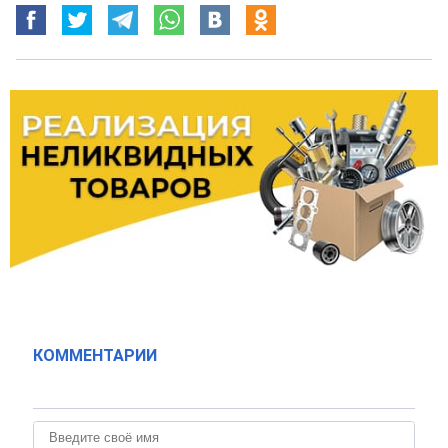
КОММЕНТАРИИ