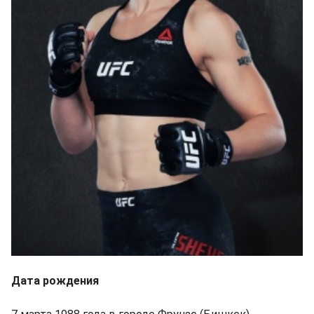
Дата рождения