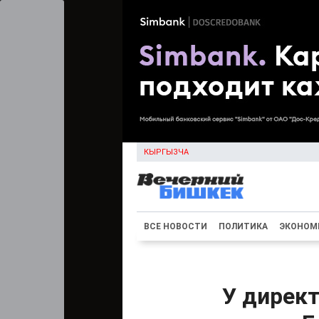
КЫРГЫЗЧА
ВСЕ НОВОСТИ
ПОЛИТИКА
ЭКОНОМ
У дирек