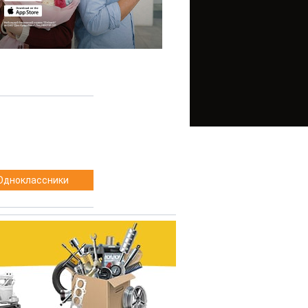
Одноклассники