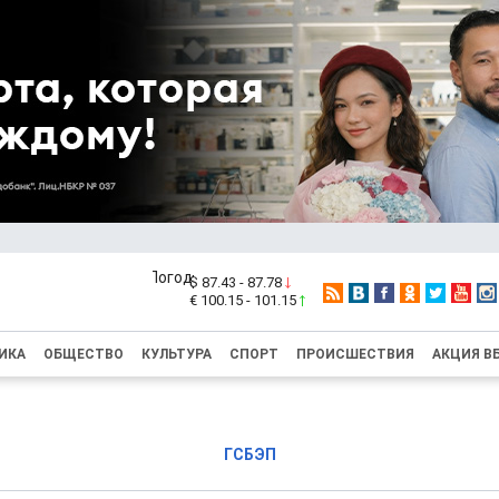
$ 87.43 - 87.78
€ 100.15 - 101.15
ИКА
ОБЩЕСТВО
КУЛЬТУРА
СПОРТ
ПРОИСШЕСТВИЯ
АКЦИЯ В
ГСБЭП