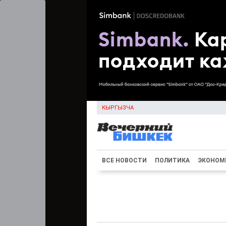
КЫРГЫЗЧА
ВСЕ НОВОСТИ
ПОЛИТИКА
ЭКОНОМ