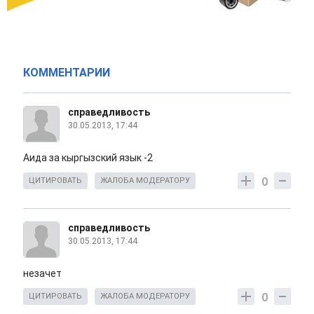
КОММЕНТАРИИ
справедливость
30.05.2013, 17:44
Аида за кыргызский язык -2
0
ЦИТИРОВАТЬ
ЖАЛОБА МОДЕРАТОРУ
справедливость
30.05.2013, 17:44
незачет
0
ЦИТИРОВАТЬ
ЖАЛОБА МОДЕРАТОРУ