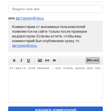
или
авторизуйтесь
Комментарии от анонимных пользователей
появляются на сайте только после проверки
модератором. Если вы хотите, чтобы ваш
комментарий был опубликован сразу, то
авторизуйтесь






[BBcode]