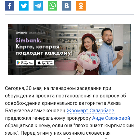
Сегодня, 30 мая, на пленарном заседании при
обсуждении проекта постановления по вопросу об
освобождении криминального авторитета Азиза
Батукаева атамекеновец
Жоомарт Сапарбаев
предложил генеральному прокурору
Аиде Саляновой
обращаться к нему, если она "плохо знает кыргызский
язык". Перед этим у них возникла словесная