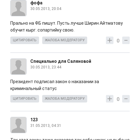
фофа
30.05.2013, 20:04
Прально на ФБ пишут. Пусть лучше Ширин Айтматову
обучит кырг. сопартийку свою.
0
ЦИТИРОВАТЬ
ЖАЛОБА МОДЕРАТОРУ
Специально для Саляновой
30.05.2013, 23:44
Президент подписал закон о наказании за
криминальный статус
0
ЦИТИРОВАТЬ
ЖАЛОБА МОДЕРАТОРУ
123
31.05.2013, 04:31