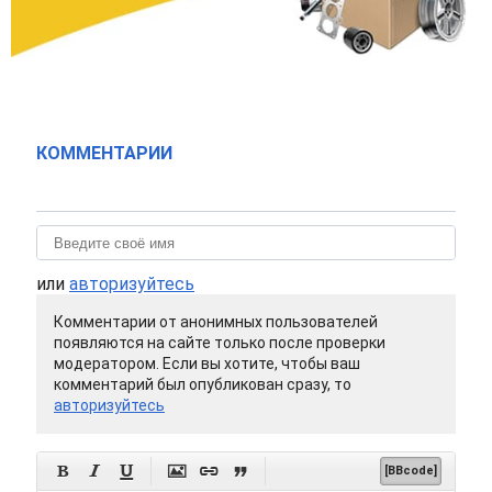
КОММЕНТАРИИ
или
авторизуйтесь
Комментарии от анонимных пользователей
появляются на сайте только после проверки
модератором. Если вы хотите, чтобы ваш
комментарий был опубликован сразу, то
авторизуйтесь






[BBcode]