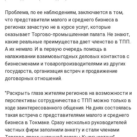
Проблема, по ее наблюдениям, заключается в том,
что представители малого и среднего бизнеса в
регионах зачастую не в курсе услуг, которые
оказывает Торгово-промышленная палата. Не знают,
какие реальные преимущества дает членство в ТПП.
А их немало. И в первую очередь помощь в
налаживании взаимовыгодных деловых контактов с
бизнесменами и товаропроизводителями из других
государств, организация встреч и продвижение
договорных отношений.
"Раскрыть глаза жителям регионов на возможности и
перспективы сотрудничества с ТПП можно только в
ходе заинтересованного общения. На днях состоялась
такая встреча с представителями малого и среднего
бизнеса в Токмаке. Сразу несколько руководителей
частных фирм заполнили анкету и стали членами