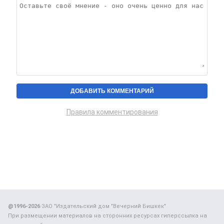
Правила комментирования
@1996-2026
ЗАО "Издательский дом "Вечерний Бишкек"
При размещении материалов на сторонних ресурсах гиперссылка на