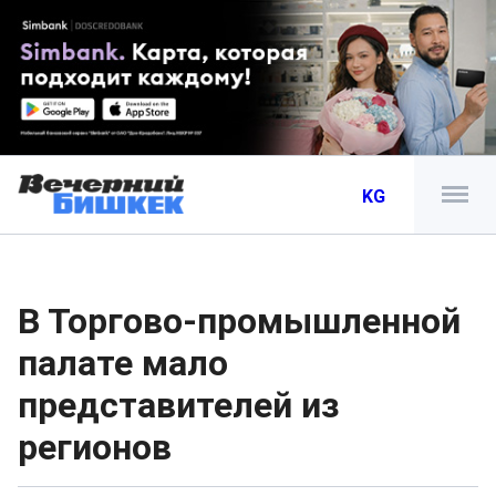
KG
В Торгово-промышленной
палате мало
представителей из
регионов