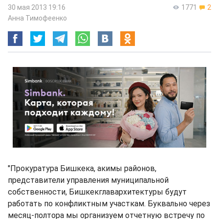
30 мая 2013 19:16
1771
2
Анна Тимофеенко
"Прокуратура Бишкека, акимы районов,
представители управления муниципальной
собственности, Бишкекглавархитектуры будут
работать по конфликтным участкам. Буквально через
месяц-полтора мы организуем отчетную встречу по