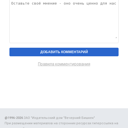
Правила комментирования
@1996-2026
ЗАО "Издательский дом "Вечерний Бишкек"
При размещении материалов на сторонних ресурсах гиперссылка на