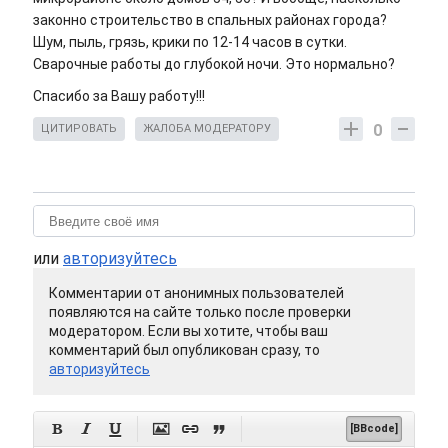
законно строительство в спальных районах города?
Шум, пыль, грязь, крики по 12-14 часов в сутки.
Сварочные работы до глубокой ночи. Это нормально?
Спасибо за Вашу работу!!!
0
ЦИТИРОВАТЬ
ЖАЛОБА МОДЕРАТОРУ
или
авторизуйтесь
Комментарии от анонимных пользователей
появляются на сайте только после проверки
модератором. Если вы хотите, чтобы ваш
комментарий был опубликован сразу, то
авторизуйтесь






[BBcode]