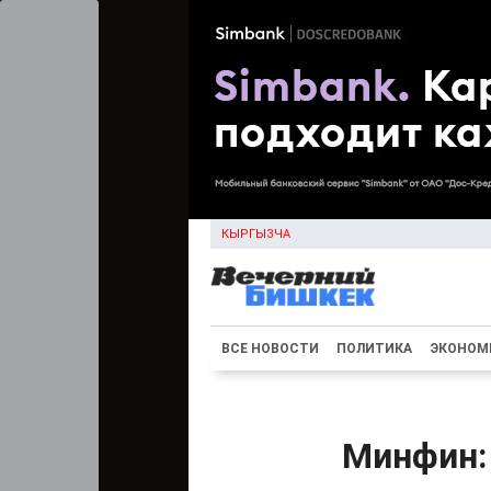
КЫРГЫЗЧА
ВСЕ НОВОСТИ
ПОЛИТИКА
ЭКОНОМ
Минфин: