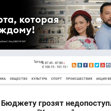
$ 87.45 - 87.80
€ 100.15 - 101.15
ИКА
ОБЩЕСТВО
КУЛЬТУРА
СПОРТ
ПРОИСШЕСТВИЯ
АКЦИЯ В
 Бюджету грозят недопоступ