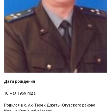
Дата рождения
10 мая 1969 года.
Родился в с. Ак-Терек Джеты-Огузского района