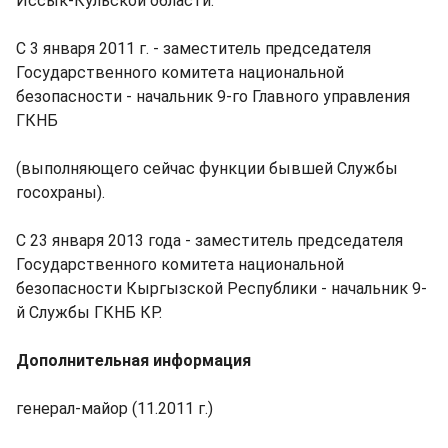
Иссык-Кульской области.
С 3 января 2011 г. - заместитель председателя
Государственного комитета национальной
безопасности - начальник 9-го Главного управления
ГКНБ
(выполняющего сейчас функции бывшей Службы
госохраны).
С 23 января 2013 года - заместитель председателя
Государственного комитета национальной
безопасности Кыргызской Республики - начальник 9-
й Службы ГКНБ КР.
Дополнительная информация
генерал-майор (11.2011 г.)