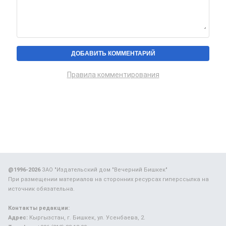
Правила комментирования
@1996-2026
ЗАО "Издательский дом "Вечерний Бишкек"
При размещении материалов на сторонних ресурсах гиперссылка на
источник обязательна.
Контакты редакции:
Адрес:
Кыргызстан, г. Бишкек, ул. Усенбаева, 2.