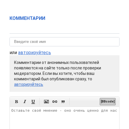
КОММЕНТАРИИ
или
авторизуйтесь
Комментарии от анонимных пользователей
появляются на сайте только после проверки
модератором. Если вы хотите, чтобы ваш
комментарий был опубликован сразу, то
авторизуйтесь






[BBcode]